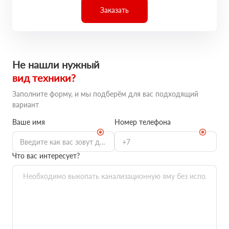
Заказать
Не нашли нужный
вид техники?
Заполните форму, и мы подберём для вас подходящий
вариант
Ваше имя
Номер телефона
Что вас интересует?