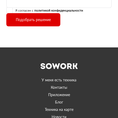
Я согласен с
политикой конфиденциальности
Подобрать решение
У меня есть техника
Контакты
Приложение
Блог
Техника на карте
Новости