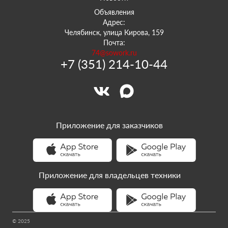
Объявления
Адрес:
Челябинск, улица Кирова, 159
Почта:
74@sowork.ru
+7 (351) 214-10-44
Приложение для заказчиков
Приложение для владельцев техники
© 2025