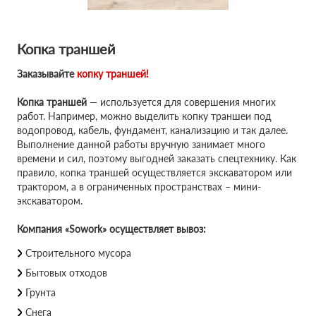
Копка траншей
Заказывайте
копку траншей!
Копка траншей
— используется для совершения многих
работ. Например, можно выделить копку траншеи под
водопровод, кабель, фундамент, канализацию и так далее.
Выполнение данной работы вручную занимает много
времени и сил, поэтому выгодней заказать спецтехнику. Как
правило, копка траншей осуществляется экскаватором или
трактором, а в ограниченных пространствах – мини-
экскаватором.
Компания «Sowork» осуществляет вывоз:
Строительного мусора
Бытовых отходов
Грунта
Снега