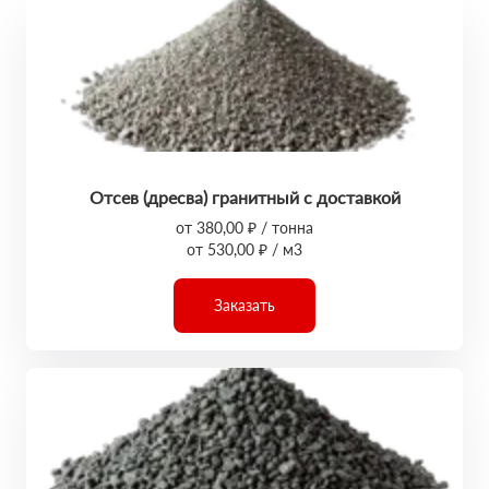
Отсев (дресва) гранитный с доставкой
от 380,00 ₽ / тонна
от 530,00 ₽ / м3
Заказать