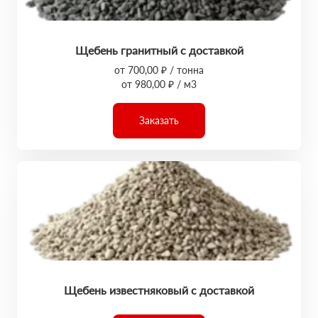
Щебень гранитный с доставкой
от 700,00 ₽ / тонна
от 980,00 ₽ / м3
Заказать
Щебень известняковый с доставкой