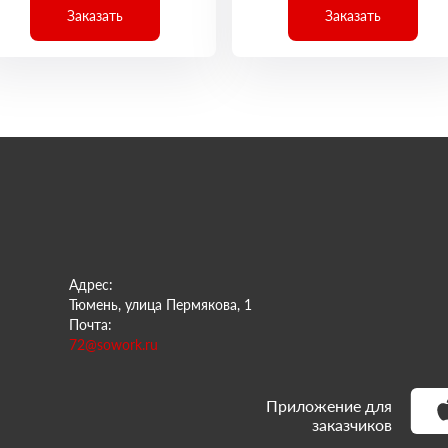
Заказать
Заказать
Адрес:
Тюмень, улица Пермякова, 1
Почта:
72@sowork.ru
Приложение для
заказчиков