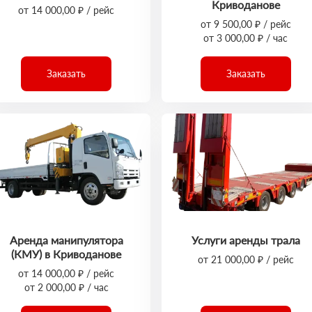
Криводанове
от 14 000,00 ₽ / рейс
от 9 500,00 ₽ / рейс
от 3 000,00 ₽ / час
Заказать
Заказать
Аренда манипулятора
Услуги аренды трала
(КМУ) в Криводанове
от 21 000,00 ₽ / рейс
от 14 000,00 ₽ / рейс
от 2 000,00 ₽ / час