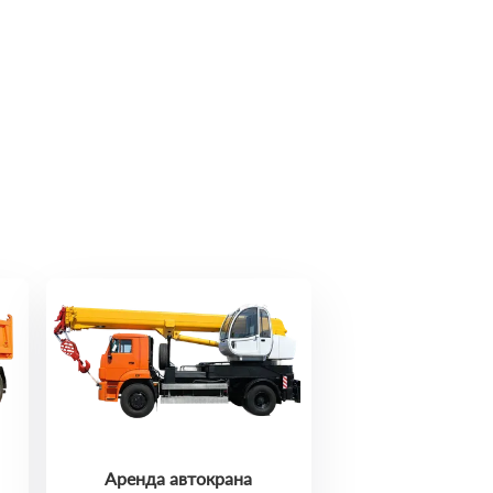
Аренда автокрана