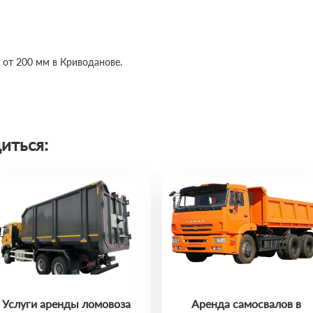
 от 200 мм в Криводанове.
иться:
Услуги аренды ломовоза
Аренда самосвалов в