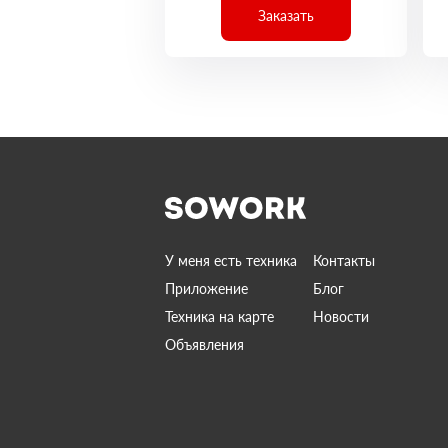
Заказать
У меня есть техника
Контакты
Приложение
Блог
Техника на карте
Новости
Объявления