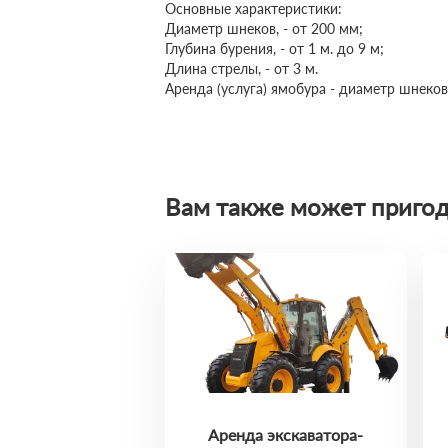
Основные характеристики:
Диаметр шнеков, - от 200 мм;
Глубина бурения, - от 1 м. до 9 м;
Длина стрелы, - от 3 м.
Аренда (услуга) ямобура - диаметр шнеков
Вам также может пригод
Аренда экскаватора-