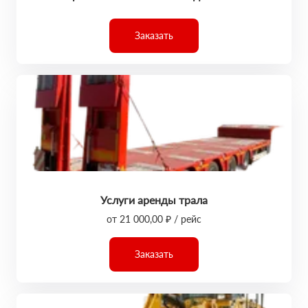
Заказать
Услуги аренды трала
от 21 000,00 ₽ / рейс
Заказать