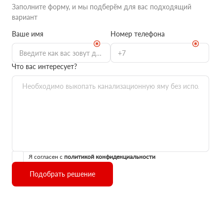
Заполните форму, и мы подберём для вас подходящий
вариант
Ваше имя
Номер телефона
Что вас интересует?
Я согласен с
политикой конфиденциальности
Подобрать решение