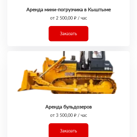
Аренда мини-погрузчика в Кыштыме
от 2 500,00 ₽ / час
Заказать
Аренда бульдозеров
от 3 500,00 ₽ / час
Заказать