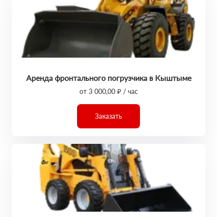
Аренда фронтального погрузчика в Кыштыме
от 3 000,00 ₽ / час
Заказать