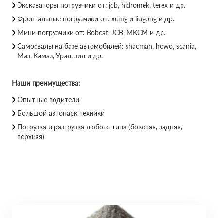
Экскаваторы погрузчики от: jcb, hidromek, terex и др.
Фронтальные погрузчики от: xcmg и liugong и др.
Мини-погрузчики от: Bobcat, JCB, МКСМ и др.
Самосвалы на базе автомобилей: shacman, howo, scania,
Маз, Камаз, Урал, зил и др.
Наши преимущества:
Опытные водители
Большой автопарк техники
Погрузка и разгрузка любого типа (боковая, задняя,
верхняя)