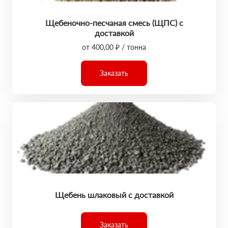
Щебеночно-песчаная смесь (ЩПС) с
доставкой
от 400,00 ₽ / тонна
Заказать
Щебень шлаковый с доставкой
Заказать