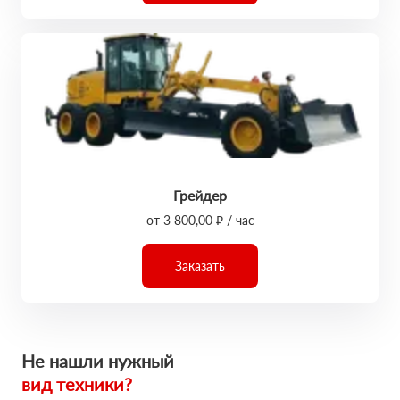
Грейдер
от 3 800,00 ₽ / час
Заказать
Не нашли нужный
вид техники?