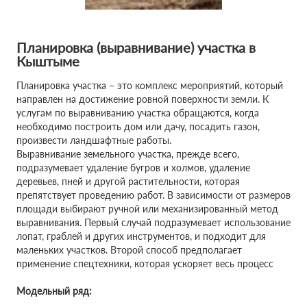
Планировка (выравнивание) участка в
Кыштыме
Планировка участка – это комплекс мероприятий, который
направлен на достижение ровной поверхности земли. К
услугам по выравниванию участка обращаются, когда
необходимо построить дом или дачу, посадить газон,
произвести ландшафтные работы.
Выравнивание земельного участка, прежде всего,
подразумевает удаление бугров и холмов, удаление
деревьев, пней и другой растительности, которая
препятствует проведению работ. В зависимости от размеров
площади выбирают ручной или механизированный метод
выравнивания. Первый случай подразумевает использование
лопат, граблей и других инструментов, и подходит для
маленьких участков. Второй способ предполагает
применение спецтехники, которая ускоряет весь процесс
Модельный ряд: