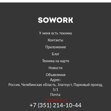
У меня есть техника
Контакты
Приложение
Блог
Техника на карте
Новости
Объявления
Адрес:
Россия, Челябинская область, Златоуст, Парковый проезд,
5/1
Почта:
74@sowork.ru
+7 (351) 214-10-44