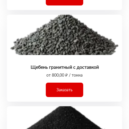
Щебень гранитный с доставкой
от 800,00 ₽ / тонна
Заказать