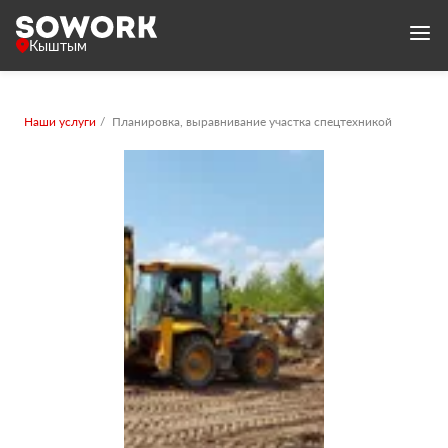
Кыштым
Наши услуги
Планировка, выравнивание участка спецтехникой