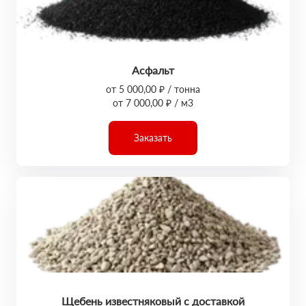
Асфальт
от 5 000,00 ₽ / тонна
от 7 000,00 ₽ / м3
Заказать
Щебень известняковый с доставкой