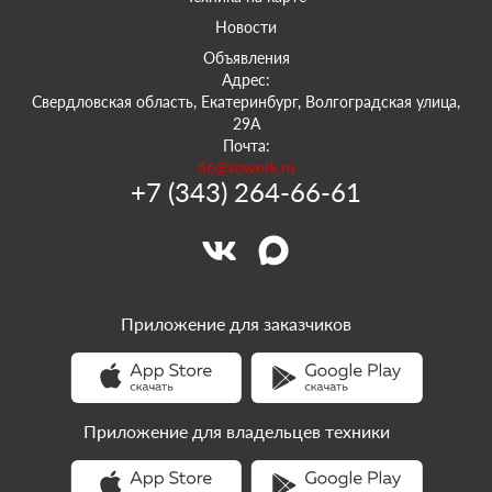
Новости
Объявления
Адрес:
Свердловская область, Екатеринбург, Волгоградская улица,
29А
Почта:
66@sowork.ru
+7 (343) 264-66-61
Приложение для заказчиков
Приложение для владельцев техники