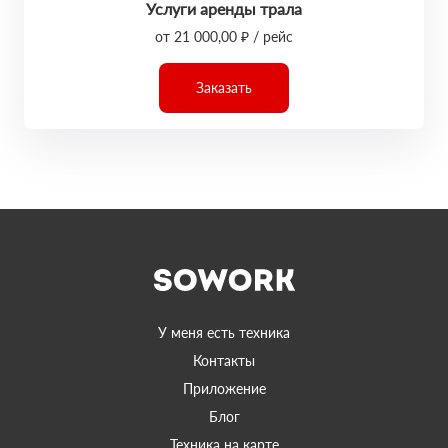
Услуги аренды трала
от 21 000,00 ₽ / рейс
Заказать
У меня есть техника
Контакты
Приложение
Блог
Техника на карте