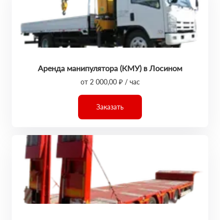
Аренда манипулятора (КМУ) в Лосином
от 2 000,00 ₽ / час
Заказать