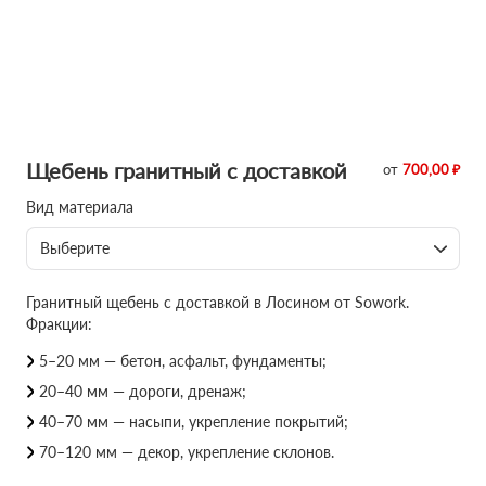
Щебень гранитный с доставкой
от
700,00 ₽
Вид материала
Выберите
Гранитный щебень с доставкой в Лосином от Sowork.
Фракции:
5–20 мм — бетон, асфальт, фундаменты;
20–40 мм — дороги, дренаж;
40–70 мм — насыпи, укрепление покрытий;
70–120 мм — декор, укрепление склонов.