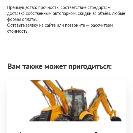
Преимущества: прочность, соответствие стандартам,
доставка собственным автопарком, скидки за объём, любые
формы оплаты.
Оставьте заявку на сайте или позвоните — рассчитаем
стоимость.
Вам также может пригодиться: