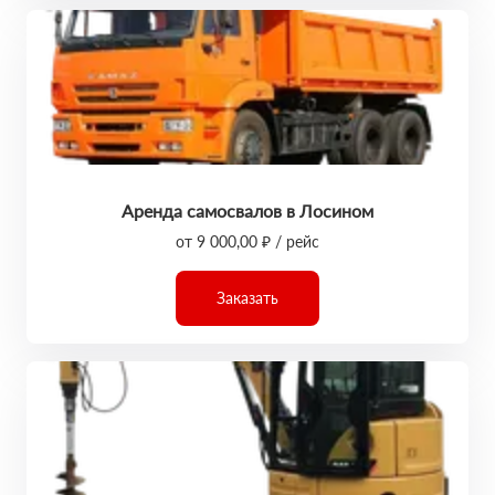
Аренда самосвалов в Лосином
от 9 000,00 ₽ / рейс
Заказать