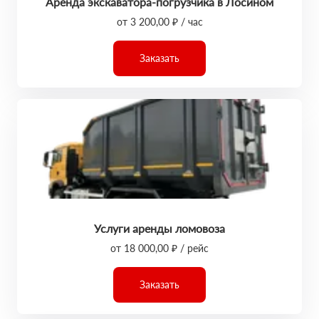
Аренда экскаватора-погрузчика в Лосином
от 3 200,00 ₽ / час
Заказать
Услуги аренды ломовоза
от 18 000,00 ₽ / рейс
Заказать