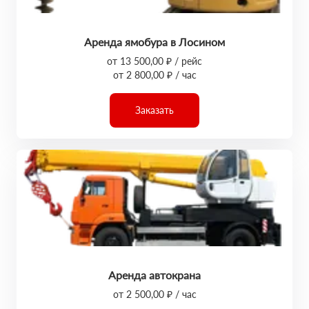
Аренда ямобура в Лосином
от 13 500,00 ₽ / рейс
от 2 800,00 ₽ / час
Заказать
Аренда автокрана
от 2 500,00 ₽ / час