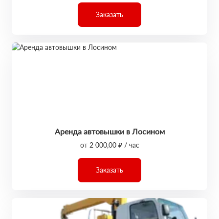
Заказать
Аренда автовышки в Лосином
от 2 000,00 ₽ / час
Заказать