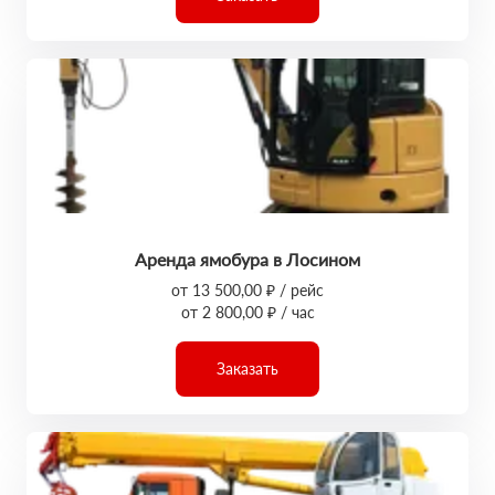
Аренда ямобура в Лосином
от 13 500,00 ₽ / рейс
от 2 800,00 ₽ / час
Заказать