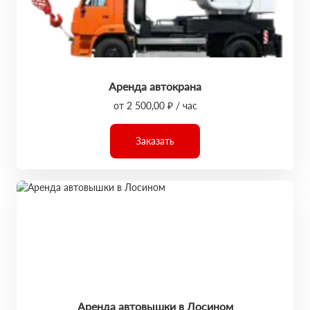
Аренда автокрана
от 2 500,00 ₽ / час
Заказать
Аренда автовышки в Лосином