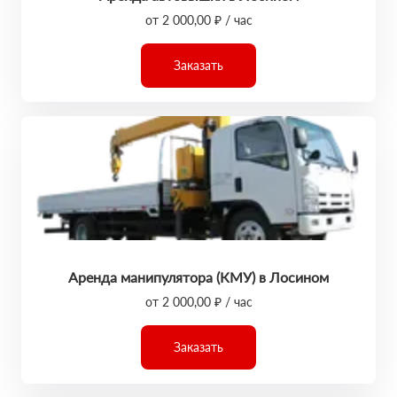
от 2 000,00 ₽ / час
Заказать
Аренда манипулятора (КМУ) в Лосином
от 2 000,00 ₽ / час
Заказать