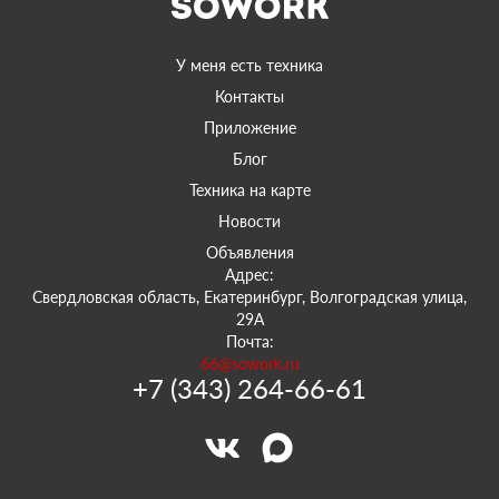
У меня есть техника
Контакты
Приложение
Блог
Техника на карте
Новости
Объявления
Адрес:
Свердловская область, Екатеринбург, Волгоградская улица,
29А
Почта:
66@sowork.ru
+7 (343) 264-66-61