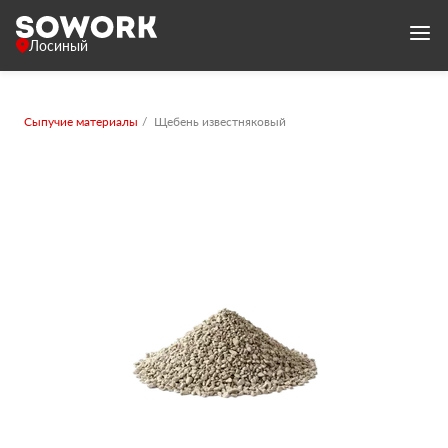
Лосиный
Сыпучие материалы
Щебень известняковый