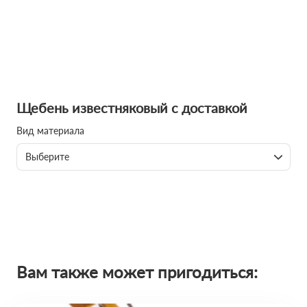
Щебень известняковый с доставкой
Вид материала
Выберите
Вам также может пригодиться: