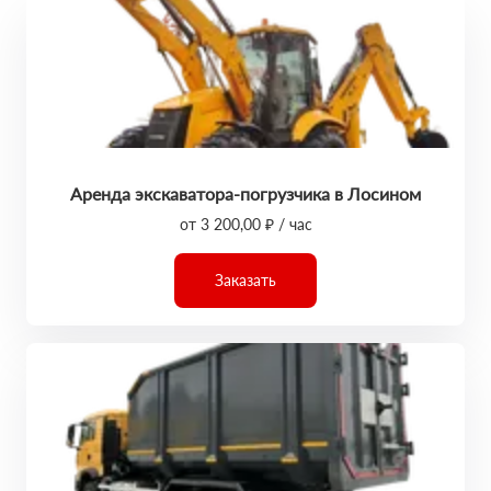
Аренда экскаватора-погрузчика в Лосином
от 3 200,00 ₽ / час
Заказать