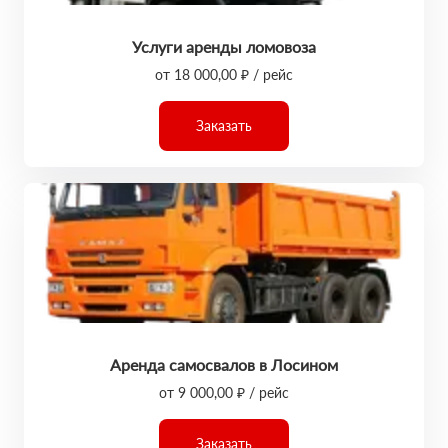
Услуги аренды ломовоза
от 18 000,00 ₽ / рейс
Заказать
Аренда самосвалов в Лосином
от 9 000,00 ₽ / рейс
Заказать