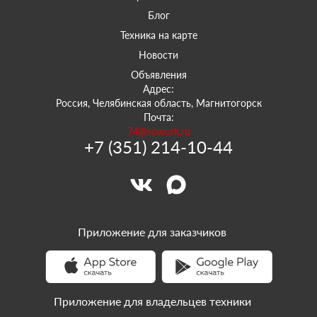
Блог
Техника на карте
Новости
Объявления
Адрес:
Россия, Челябинская область, Магнитогорск
Почта:
74@sowork.ru
+7 (351) 214-10-44
Приложение для заказчиков
Приложение для владельцев техники