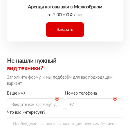
Аренда автовышки в Межозёрном
от 2 000,00 ₽ / час
Заказать
Не нашли нужный
вид техники?
Заполните форму, и мы подберём для вас подходящий
вариант
Ваше имя
Номер телефона
Что вас интересует?