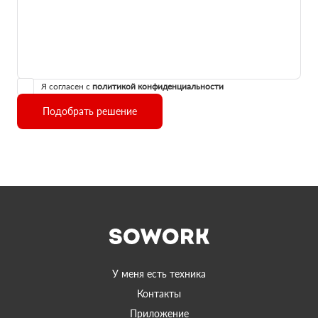
Я согласен с
политикой конфиденциальности
Подобрать решение
У меня есть техника
Контакты
Приложение