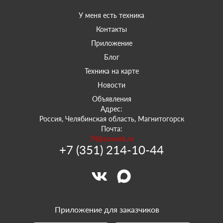
У меня есть техника
Контакты
Приложение
Блог
Техника на карте
Новости
Объявления
Адрес:
Россия, Челябинская область, Магнитогорск
Почта:
74@sowork.ru
+7 (351) 214-10-44
Приложение для заказчиков