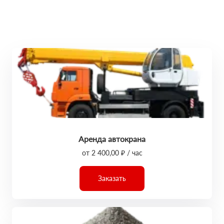
Аренда автокрана
от 2 400,00 ₽ / час
Заказать