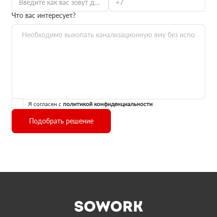
Что вас интересует?
Я согласен с
политикой конфиденциальности
Подобрать решение