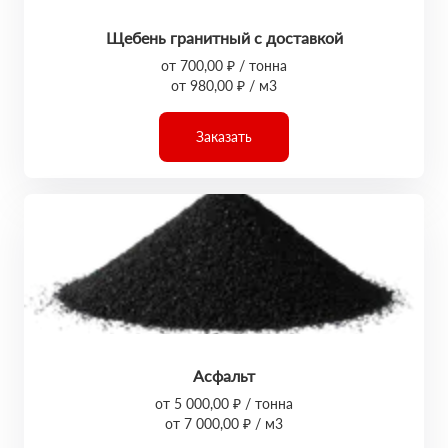
Щебень гранитный с доставкой
от 700,00 ₽ / тонна
от 980,00 ₽ / м3
Заказать
Асфальт
от 5 000,00 ₽ / тонна
от 7 000,00 ₽ / м3