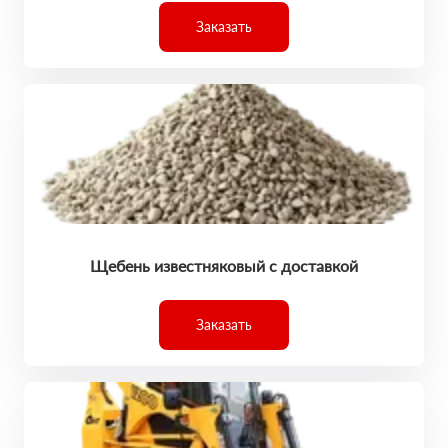
Заказать
Щебень известняковый с доставкой
Заказать