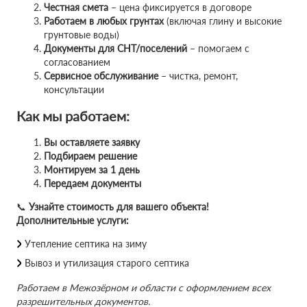
Честная смета
– цена фиксируется в договоре
Работаем в любых грунтах
(включая глину и высокие
грунтовые воды)
Документы для СНТ/поселений
– помогаем с
согласованием
Сервисное обслуживание
– чистка, ремонт,
консультации
Как мы работаем:
Вы оставляете заявку
Подбираем решение
Монтируем за 1 день
Передаем документы
📞
Узнайте стоимость для вашего объекта!
Дополнительные услуги:
Утепление септика на зиму
Вывоз и утилизация старого септика
Работаем в Межозёрном и области с оформлением всех
разрешительных документов.