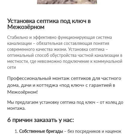
Установка септика под ключ в
Межозёрном
Стабильно и эффективно функционирующая система
канализации – обязательная составляющая понятия
современного качества жизни. Установка септика –
оптимальный способ обустройства частной канализации в
местности, где невозможно подключение к коммунальной
сети
Профессиональный монтаж септиков для частного
дома, дачи и коттеджа «под ключ» с гарантией в
Межозёрном!
Мы предлагаем установку септика под ключ – от колец до
монтажа.
6 причин заказать у нас:
Собственные бригады
– без посредников и наценок