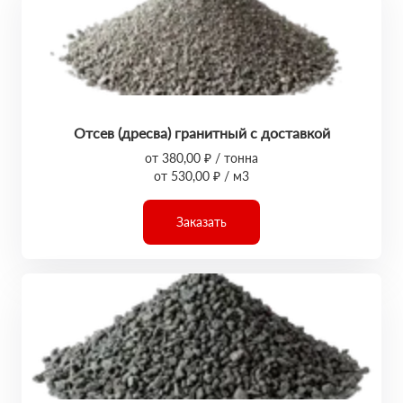
Отсев (дресва) гранитный с доставкой
от 380,00 ₽ / тонна
от 530,00 ₽ / м3
Заказать