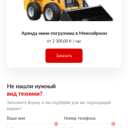
Аренда мини-погрузчика в Межозёрном
от 2 300,00 ₽ / час
Заказать
Не нашли нужный
вид техники?
Заполните форму, и мы подберём для вас подходящий
вариант
Ваше имя
Номер телефона