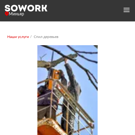
Миньяр
Наши услуги
Спил деревьев