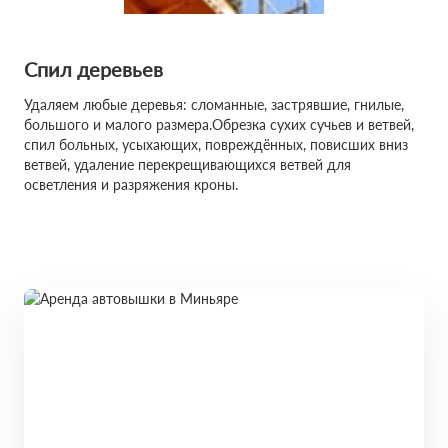
Спил деревьев
Удаляем любые деревья: сломанные, застрявшие, гнилые,
большого и малого размера.Обрезка сухих сучьев и ветвей,
спил больных, усыхающих, повреждённых, повисших вниз
ветвей, удаление перекрещивающихся ветвей для
осветления и разряжения кроны.