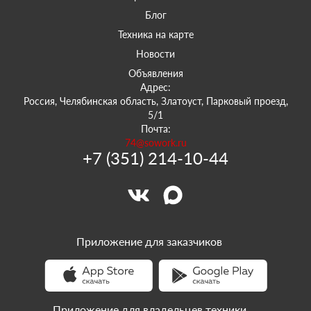
Блог
Техника на карте
Новости
Объявления
Адрес:
Россия, Челябинская область, Златоуст, Парковый проезд,
5/1
Почта:
74@sowork.ru
+7 (351) 214-10-44
Приложение для заказчиков
Приложение для владельцев техники