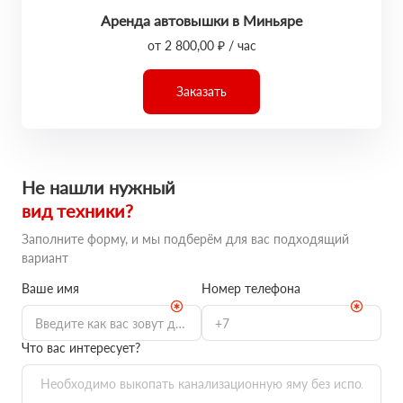
Аренда автовышки в Миньяре
от 2 800,00 ₽ / час
Заказать
Не нашли нужный
вид техники?
Заполните форму, и мы подберём для вас подходящий
вариант
Ваше имя
Номер телефона
Что вас интересует?