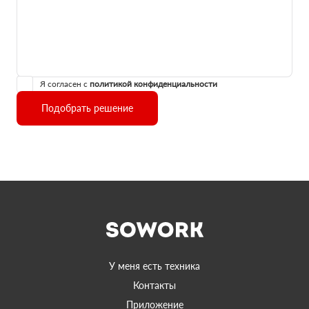
Я согласен с
политикой конфиденциальности
Подобрать решение
У меня есть техника
Контакты
Приложение