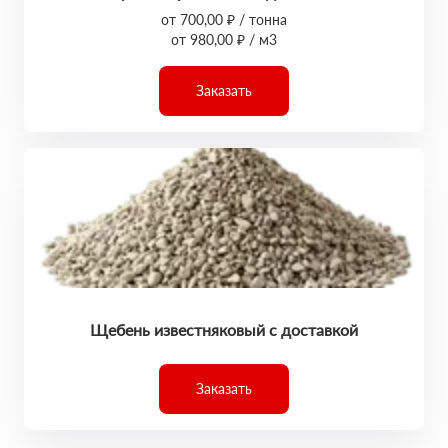
от 700,00 ₽ / тонна
от 980,00 ₽ / м3
Заказать
Щебень известняковый с доставкой
Заказать