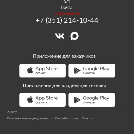
5/1
Почта:
74@sowork.ru
+7 (351) 214-10-44
Приложение для заказчиков
Приложение для владельцев техники
© 2025
Политика конфиденциальности
Способы оплаты
Оферта