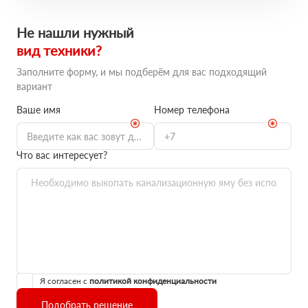
Не нашли нужный
вид техники?
Заполните форму, и мы подберём для вас подходящий
вариант
Ваше имя
Номер телефона
Что вас интересует?
Я согласен с
политикой конфиденциальности
Подобрать решение