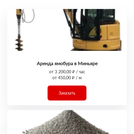
Аренда ямобура в Миньяре
от 3 200,00 ₽ / час
от 450,00 ₽ / м
Заказать