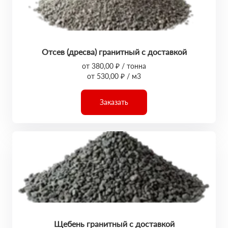
Отсев (дресва) гранитный с доставкой
от 380,00 ₽ / тонна
от 530,00 ₽ / м3
Заказать
Щебень гранитный с доставкой