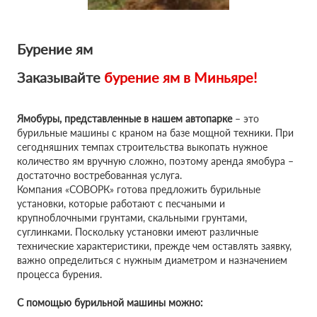
Бурение ям
Заказывайте
бурение ям в
Миньяре!
Ямобуры, представленные в нашем автопарке
– это
бурильные машины с краном на базе мощной техники. При
сегодняшних темпах строительства выкопать нужное
количество ям вручную сложно, поэтому аренда ямобура –
достаточно востребованная услуга.
Компания «СОВОРК» готова предложить бурильные
установки, которые работают с песчаными и
крупноблочными грунтами, скальными грунтами,
суглинками. Поскольку установки имеют различные
технические характеристики, прежде чем оставлять заявку,
важно определиться с нужным диаметром и назначением
процесса бурения.
С помощью бурильной машины можно: