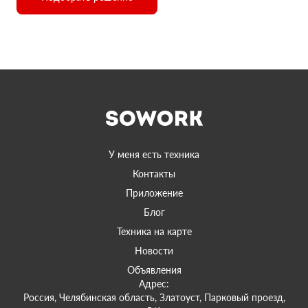
У меня есть техника
Контакты
Приложение
Блог
Техника на карте
Новости
Объявления
Адрес:
Россия, Челябинская область, Златоуст, Парковый проезд,