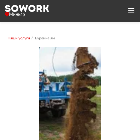
Миньяр
Наши услуги
Бурение ям