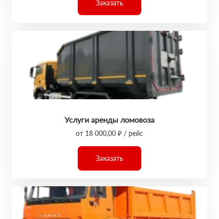
Заказать
Услуги аренды ломовоза
от 18 000,00 ₽ / рейс
Заказать