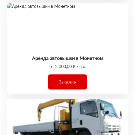
Аренда автовышки в Монетном
от 2 000,00 ₽ / час
Заказать