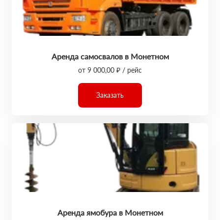
Аренда самосвалов в Монетном
от 9 000,00 ₽ / рейс
Заказать
Аренда ямобура в Монетном