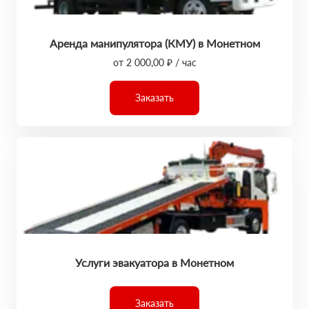
Аренда манипулятора (КМУ) в Монетном
от 2 000,00 ₽ / час
Заказать
Услуги эвакуатора в Монетном
Заказать