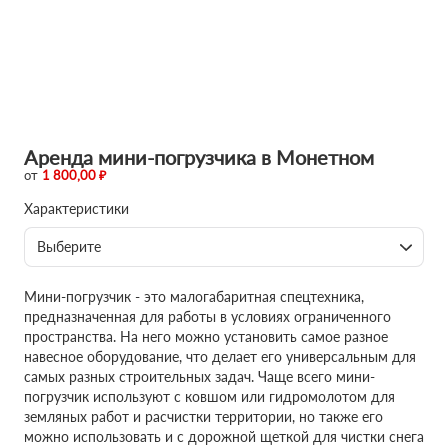
Аренда мини-погрузчика в Монетном
от
1 800,00 ₽
Характеристики
Выберите
Мини-погрузчик - это малогабаритная спецтехника,
предназначенная для работы в условиях ограниченного
пространства. На него можно установить самое разное
навесное оборудование, что делает его универсальным для
самых разных строительных задач. Чаще всего мини-
погрузчик используют с ковшом или гидромолотом для
земляных работ и расчистки территории, но также его
можно использовать и с дорожной щеткой для чистки снега