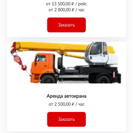
от 13 500,00 ₽ / рейс
от 2 800,00 ₽ / час
Заказать
Аренда автокрана
от 2 500,00 ₽ / час
Заказать