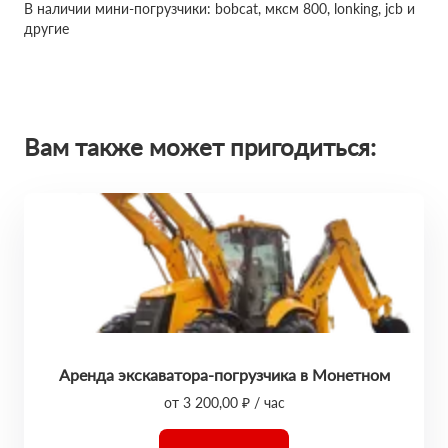
В наличии мини-погрузчики: bobcat, мксм 800, lonking, jcb и
другие
Вам также может пригодиться:
Аренда экскаватора-погрузчика в Монетном
от 3 200,00 ₽ / час