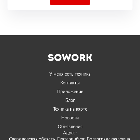
У меня есть техника
Контакты
Приложение
Блог
Техника на карте
Новости
Объявления
Адрес:
Свердловская область, Екатеринбург, Волгоградская улица,