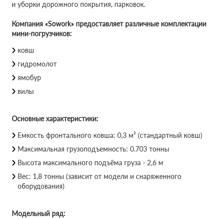
и уборки дорожного покрытия, парковок.
Компания «Sowork» предоставляет различные комплектации
мини-погрузчиков:
ковш
гидромолот
ямобур
вилы
Основные характеристики:
Емкость фронтального ковша: 0,3 м³ (стандартный ковш)
Максимальная грузоподъемность: 0.703 тонны
Высота максимального подъёма груза - 2,6 м
Вес: 1,8 тонны (зависит от модели и снаряженного
оборудования)
Модельный ряд: