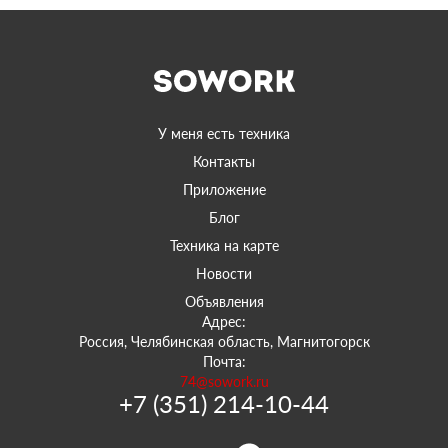
У меня есть техника
Контакты
Приложение
Блог
Техника на карте
Новости
Объявления
Адрес:
Россия, Челябинская область, Магнитогорск
Почта:
74@sowork.ru
+7 (351) 214-10-44