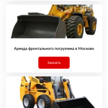
Аренда фронтального погрузчика в Москово
Заказать