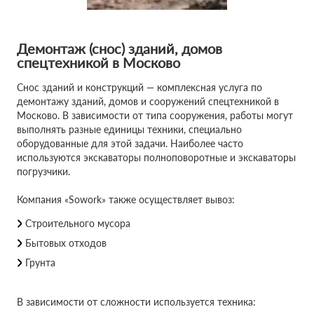
Демонтаж (снос) зданий, домов
спецтехникой в Москово
Снос зданий и конструкций — комплексная услуга по
демонтажу зданий, домов и сооружений спецтехникой в
Москово. В зависимости от типа сооружения, работы могут
выполнять разные единицы техники, специально
оборудованные для этой задачи. Наиболее часто
используются экскаваторы полноповоротные и экскаваторы
погрузчики.
Компания «Sowork» также осуществляет вывоз:
Строительного мусора
Бытовых отходов
Грунта
В зависимости от сложности используется техника: