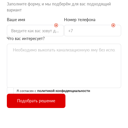
Заполните форму, и мы подберём для вас подходящий
вариант
Ваше имя
Номер телефона
Что вас интересует?
Я согласен с
политикой конфиденциальности
Подобрать решение