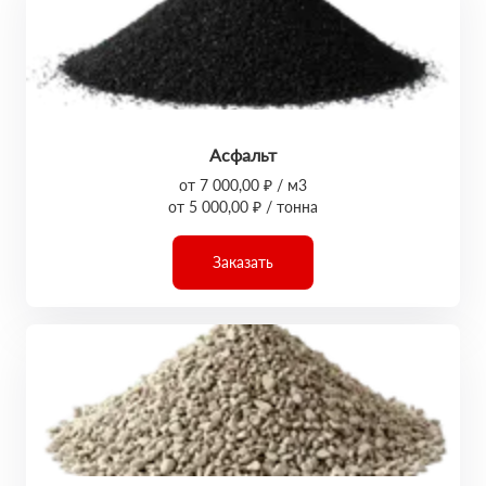
Асфальт
от 7 000,00 ₽ / м3
от 5 000,00 ₽ / тонна
Заказать