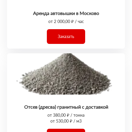
Аренда автовышки в Москово
от 2 000,00 ₽ / час
Заказать
Отсев (дресва) гранитный с доставкой
от 380,00 ₽ / тонна
от 530,00 ₽ / м3