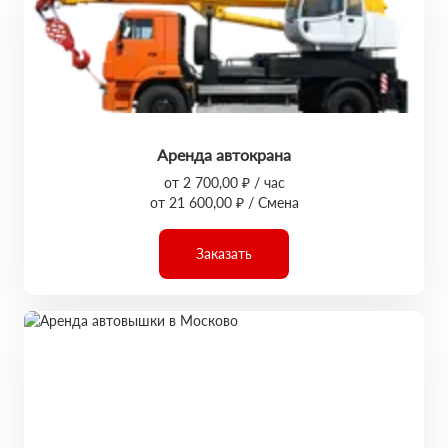
Аренда автокрана
от 2 700,00 ₽ / час
от 21 600,00 ₽ / Смена
Заказать