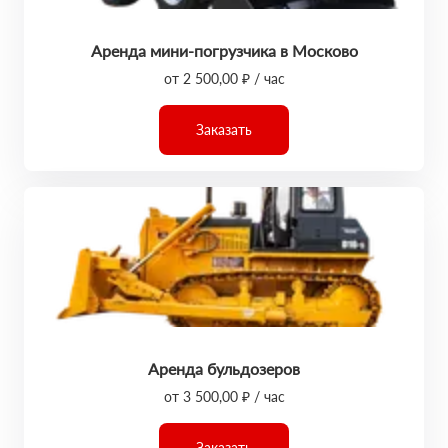
Аренда мини-погрузчика в Москово
от 2 500,00 ₽ / час
Заказать
Аренда бульдозеров
от 3 500,00 ₽ / час
Заказать