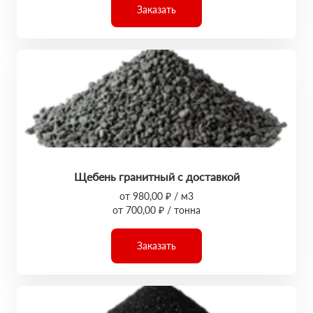
Заказать
Щебень гранитный с доставкой
от 980,00 ₽ / м3
от 700,00 ₽ / тонна
Заказать