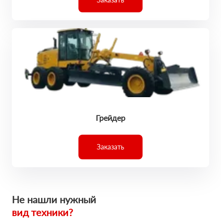
Грейдер
Заказать
Не нашли нужный
вид техники?