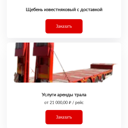
Щебень известняковый с доставкой
Заказать
Услуги аренды трала
от 21 000,00 ₽ / рейс
Заказать