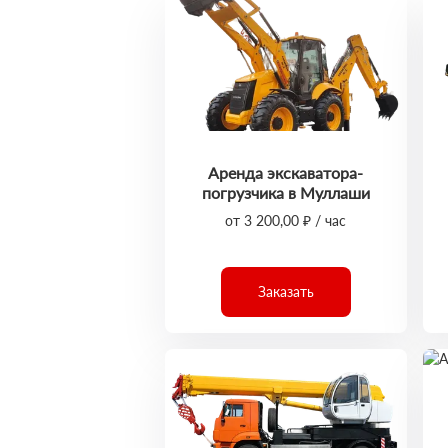
Аренда экскаватора-
погрузчика в Муллаши
от 3 200,00 ₽ / час
Заказать