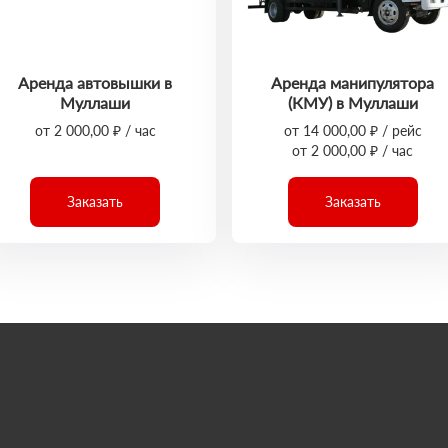
Аренда автовышки в
Аренда манипулятора
Муллаши
(КМУ) в Муллаши
от 2 000,00 ₽ / час
от 14 000,00 ₽ / рейс
от 2 000,00 ₽ / час
Заказать
Заказать