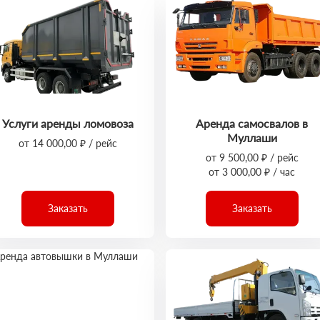
Услуги аренды ломовоза
Аренда самосвалов в
Муллаши
от 14 000,00 ₽ / рейс
от 9 500,00 ₽ / рейс
от 3 000,00 ₽ / час
Заказать
Заказать