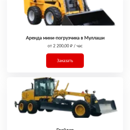
Аренда мини-погрузчика в Муллаши
от 2 200,00 ₽ / час
Заказать
Грейдер