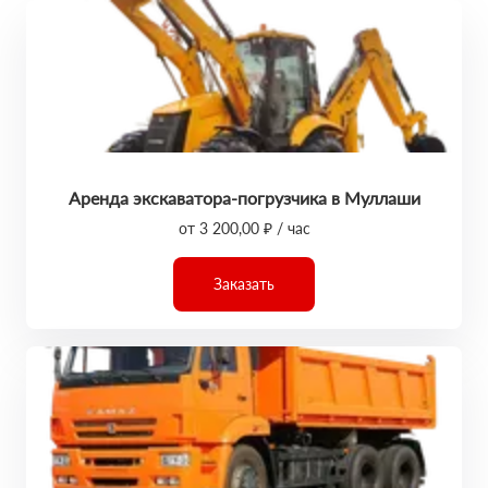
Аренда экскаватора-погрузчика в Муллаши
от 3 200,00 ₽ / час
Заказать