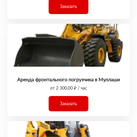
Заказать
Аренда фронтального погрузчика в Муллаши
от 2 300,00 ₽ / час
Заказать