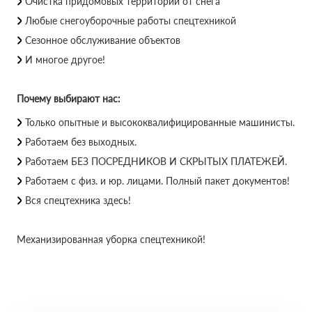
Очистка придомовых территорий от снега
Любые снегоуборочные работы спецтехникой
Сезонное обслуживание объектов
И многое другое!
Почему выбирают нас:
Только опытные и высококвалифицированные машинисты.
Работаем без выходных.
Работаем БЕЗ ПОСРЕДНИКОВ И СКРЫТЫХ ПЛАТЕЖЕЙ.
Работаем с физ. и юр. лицами. Полный пакет документов!
Вся спецтехника здесь!
Механизированная уборка спецтехникой!