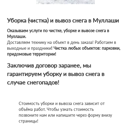
Уборка (чистка) и вывоз снега в Муллаши
Оказываем услуги по чистке, уборке и вывозе снега в
Муллаши.
Доставляем технику на объект в день заказа! Работаем в
выходные и праздники
! Чистка любых объектов: парковки,
придомовые территории!
Заключив договор заранее, мы
гарантируем уборку и вывоз снега в
случае снегопадов!
Стоимость уборки и вывоза снега зависит от
объёма работ. Чтобы узнать стоимость
позвоните нам или напишите через форму внизу
страницы!