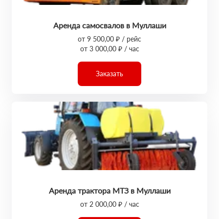
Аренда самосвалов в Муллаши
от 9 500,00 ₽ / рейс
от 3 000,00 ₽ / час
Заказать
Аренда трактора МТЗ в Муллаши
от 2 000,00 ₽ / час