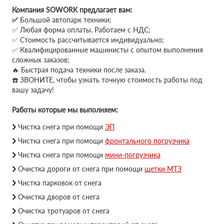
Компания SOWORK предлагает вам:
✅
Большой автопарк техники;
✅ Любая форма оплаты. Работаем с НДС;
✅ Стоимость рассчитывается индивидуально;
✅ Квалифицированные машинисты с опытом выполнения
сложных заказов;
🔥 Быстрая подача техники после заказа.
☎️ ЗВОНИТЕ, чтобы узнать точную стоимость работы под
вашу задачу!
Работы которые мы выполняем:
Чистка снега при помощи
ЭП
Чистка снега при помощи
фронтального погрузчика
Чистка снега при помощи
мини-погрузчика
Очистка дороги от снега при помощи
щетки МТЗ
Чистка парковок от снега
Очистка дворов от снега
Очистка тротуаров от снега