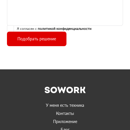
Я согласен с
политикой конфиденциальности
Подобрать решение
У меня есть техника
Контакты
Приложение
Блог