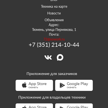
Техника на карте
Новости
Объявления
Адрес:
Тюмень, улица Пермякова, 1
Почта:
72@sowork.ru
+7 (351) 214-10-44
Приложение для заказчиков
Приложение для владельцев техники