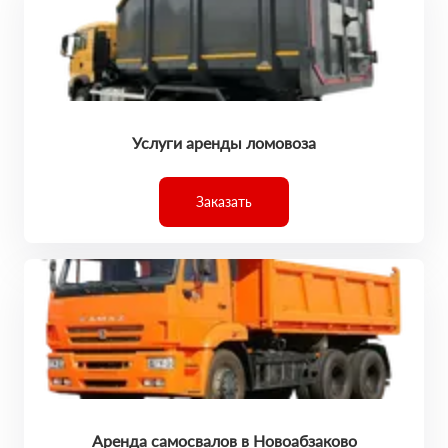
Услуги аренды ломовоза
Заказать
Аренда самосвалов в Новоабзаково