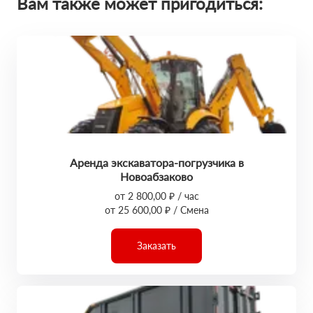
Вам также может пригодиться:
Аренда экскаватора-погрузчика в
Новоабзаково
от 2 800,00 ₽ / час
от 25 600,00 ₽ / Смена
Заказать