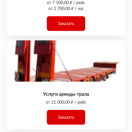
от 7 500,00 ₽ / рейс
от 2 700,00 ₽ / час
Заказать
Услуги аренды трала
от 21 000,00 ₽ / рейс
Заказать