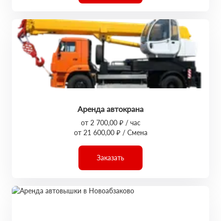
Аренда автокрана
от 2 700,00 ₽ / час
от 21 600,00 ₽ / Смена
Заказать