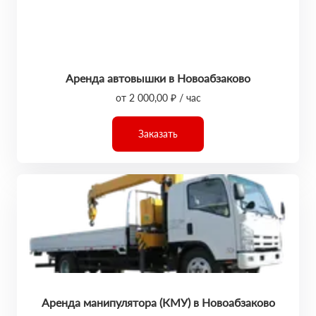
Аренда автовышки в Новоабзаково
от 2 000,00 ₽ / час
Заказать
Аренда манипулятора (КМУ) в Новоабзаково