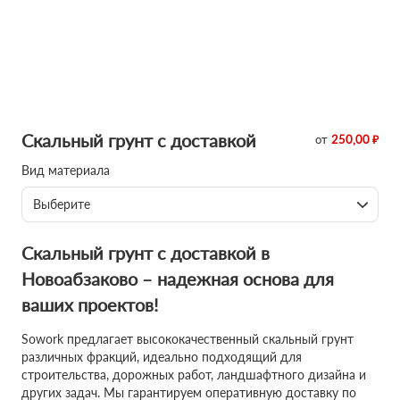
Скальный грунт с доставкой
от
250,00 ₽
Вид материала
Выберите
Скальный грунт с доставкой в
Новоабзаково – надежная основа для
ваших проектов!
Sowork предлагает высококачественный скальный грунт
различных фракций, идеально подходящий для
строительства, дорожных работ, ландшафтного дизайна и
других задач. Мы гарантируем оперативную доставку по