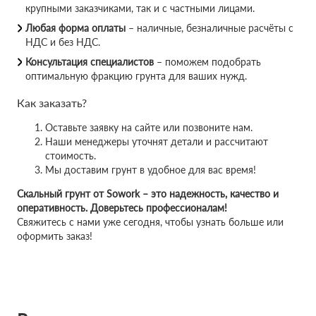
крупными заказчиками, так и с частными лицами.
Любая форма оплаты
– наличные, безналичные расчёты с
НДС и без НДС.
Консультация специалистов
– поможем подобрать
оптимальную фракцию грунта для ваших нужд.
Как заказать?
Оставьте заявку на сайте или позвоните нам.
Наши менеджеры уточнят детали и рассчитают
стоимость.
Мы доставим грунт в удобное для вас время!
Скальный грунт от Sowork – это надежность, качество и
оперативность. Доверьтесь профессионалам!
Свяжитесь с нами уже сегодня, чтобы узнать больше или
оформить заказ!