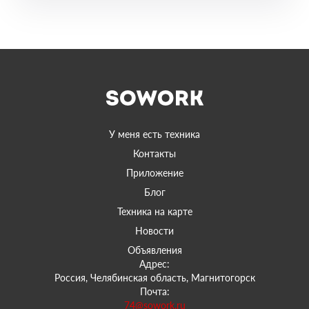
У меня есть техника
Контакты
Приложение
Блог
Техника на карте
Новости
Объявления
Адрес:
Россия, Челябинская область, Магнитогорск
Почта:
74@sowork.ru