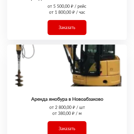
от 5 500,00 ₽ / рейс
от 1 800,00 ₽ / час
Заказать
Аренда ямобура в Новоабзаково
от 2 800,00 ₽ / шт
от 380,00 ₽ / м
Заказать