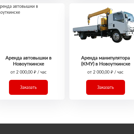
Аренда автовышки в
Аренда манипулятора
Новоуткинске
(КМУ) в Новоуткинске
от 2 000,00 ₽ / час
от 2 000,00 ₽ / час
Заказать
Заказать