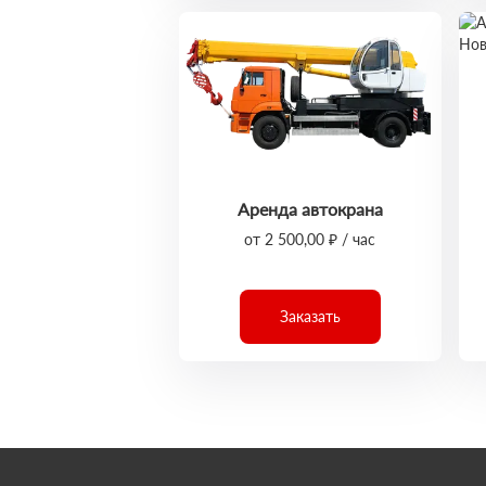
Аренда автокрана
от 2 500,00 ₽ / час
Заказать