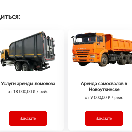
иться:
Услуги аренды ломовоза
Аренда самосвалов в
Новоуткинске
от 18 000,00 ₽ / рейс
от 9 000,00 ₽ / рейс
Заказать
Заказать