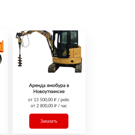
Аренда ямобура в
Новоуткинске
от 13 500,00 ₽ / рейс
от 2 800,00 ₽ / час
Заказать