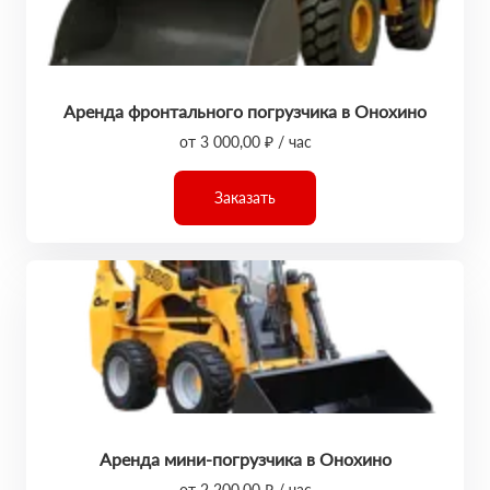
Аренда фронтального погрузчика в Онохино
от 3 000,00 ₽ / час
Заказать
Аренда мини-погрузчика в Онохино
от 2 200,00 ₽ / час