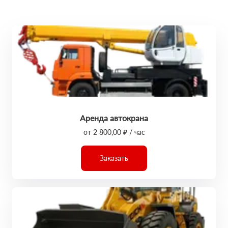
Аренда автокрана
от 2 800,00 ₽ / час
Заказать