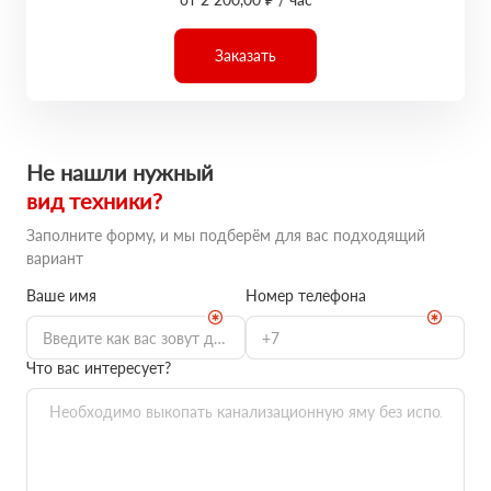
Заказать
Не нашли нужный
вид техники?
Заполните форму, и мы подберём для вас подходящий
вариант
Ваше имя
Номер телефона
Что вас интересует?