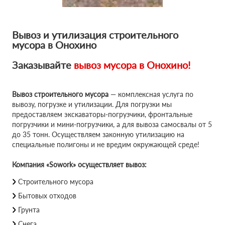
Вывоз и утилизация строительного
мусора в Онохино
Заказывайте
вывоз мусора в Онохино!
Вывоз строительного мусора
— комплексная услуга по
вывозу, погрузке и утилизации. Для погрузки мы
предоставляем экскаваторы-погрузчики, фронтальные
погрузчики и мини-погрузчики, а для вывоза самосвалы от 5
до 35 тонн. Осуществляем законную утилизацию на
специальные полигоны и не вредим окружающей среде!
Компания «Sowork» осуществляет вывоз:
Строительного мусора
Бытовых отходов
Грунта
Снега