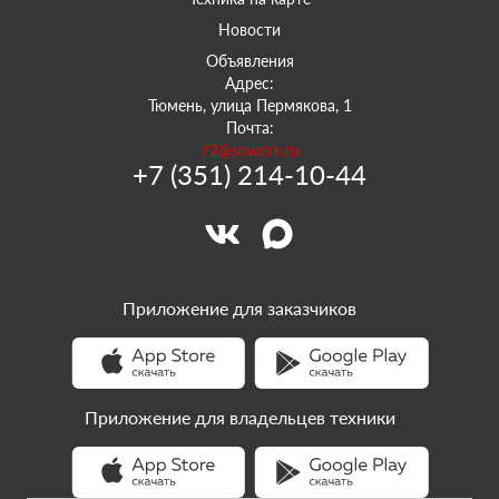
Новости
Объявления
Адрес:
Тюмень, улица Пермякова, 1
Почта:
72@sowork.ru
+7 (351) 214-10-44
Приложение для заказчиков
Приложение для владельцев техники