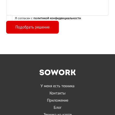
Я согласен с
политикой конфиденциальности
Подобрать решение
У меня есть техника
Контакты
Приложение
Блог
Техника на карте