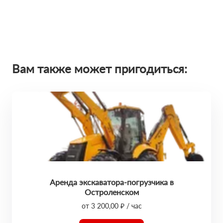
Вам также может пригодиться:
Аренда экскаватора-погрузчика в
Остроленском
от 3 200,00 ₽ / час