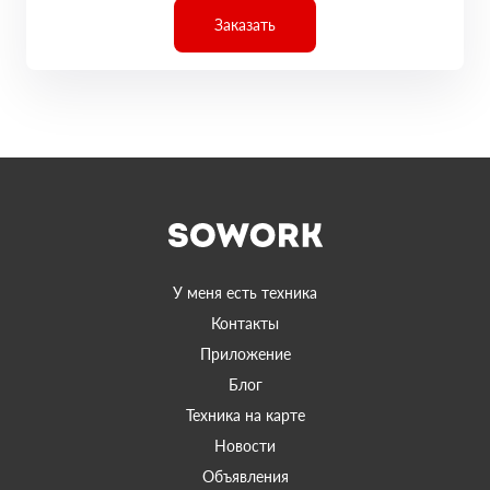
Заказать
У меня есть техника
Контакты
Приложение
Блог
Техника на карте
Новости
Объявления