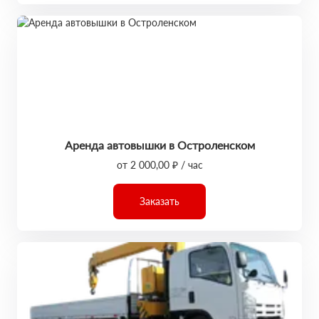
Аренда автовышки в Остроленском
от 2 000,00 ₽ / час
Заказать