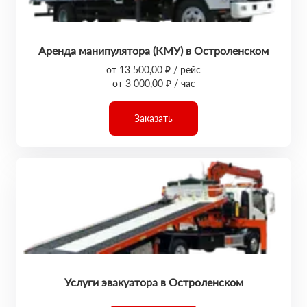
Аренда манипулятора (КМУ) в Остроленском
от 13 500,00 ₽ / рейс
от 3 000,00 ₽ / час
Заказать
Услуги эвакуатора в Остроленском