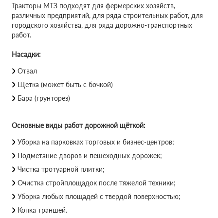
Тракторы МТЗ подходят для фермерских хозяйств,
различных предприятий, для ряда строительных работ, для
городского хозяйства, для ряда дорожно-транспортных
работ.
Насадки:
Отвал
Щетка (может быть с бочкой)
Бара (грунторез)
Основные виды работ дорожной щёткой:
Уборка на парковках торговых и бизнес-центров;
Подметание дворов и пешеходных дорожек;
Чистка тротуарной плитки;
Очистка стройплощадок после тяжелой техники;
Уборка любых площадей с твердой поверхностью;
Копка траншей.