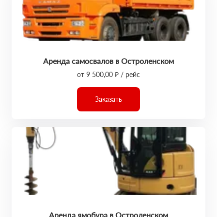
Аренда самосвалов в Остроленском
от 9 500,00 ₽ / рейс
Заказать
Аренда ямобура в Остроленском