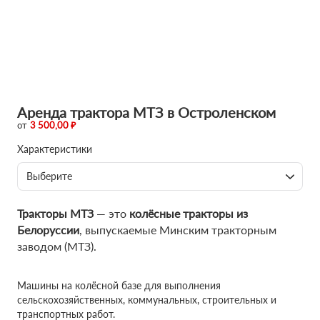
Аренда трактора МТЗ в Остроленском
от
3 500,00 ₽
Характеристики
Выберите
Тракторы МТЗ
— это
колёсные тракторы из
Белоруссии
, выпускаемые Минским тракторным
заводом (МТЗ).
Машины на колёсной базе для выполнения
сельскохозяйственных, коммунальных, строительных и
транспортных работ.