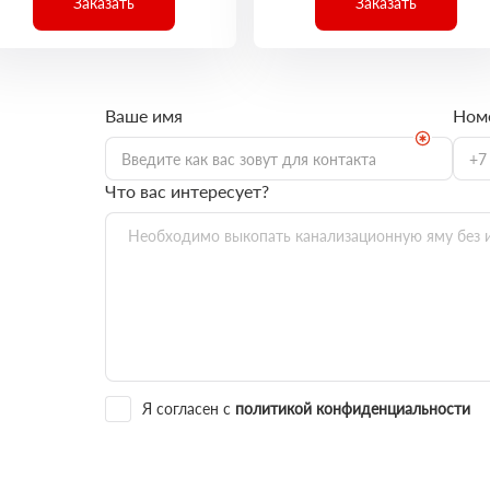
Заказать
Заказать
Ваше имя
Ном
Что вас интересует?
Я согласен с
политикой конфиденциальности