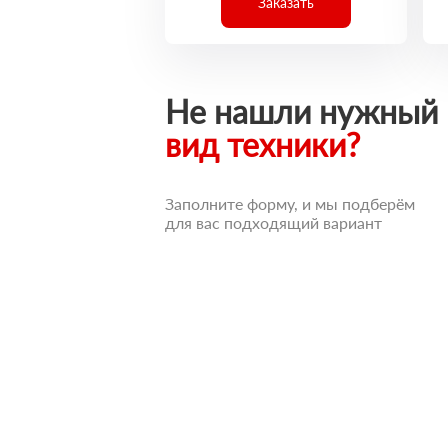
Заказать
Не нашли нужный
вид техники?
Заполните форму, и мы подберём
для вас подходящий вариант