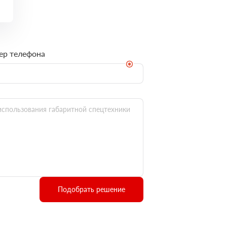
ер телефона
Подобрать решение