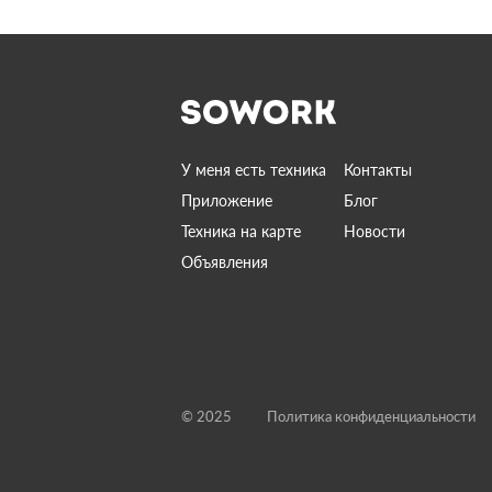
У меня есть техника
Контакты
Приложение
Блог
Техника на карте
Новости
Объявления
© 2025
Политика конфиденциальности