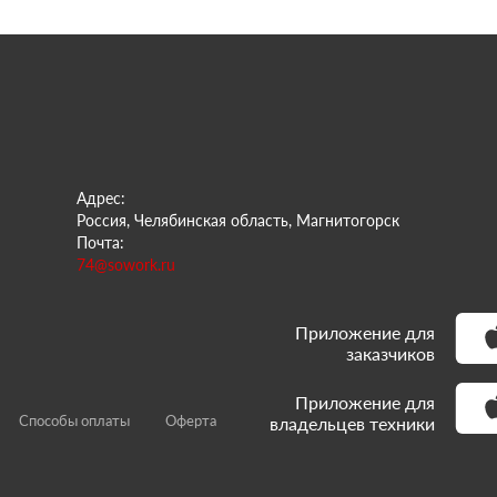
Адрес:
Россия, Челябинская область, Магнитогорск
Почта:
74@sowork.ru
Приложение для
заказчиков
Приложение для
Способы оплаты
Оферта
владельцев техники