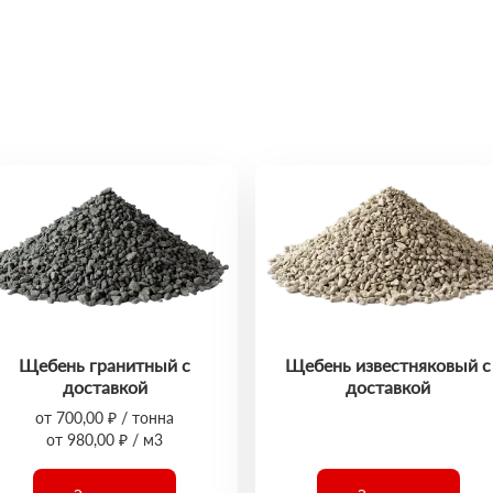
Щебень гранитный с
Щебень известняковый с
доставкой
доставкой
от 700,00 ₽ / тонна
от 980,00 ₽ / м3