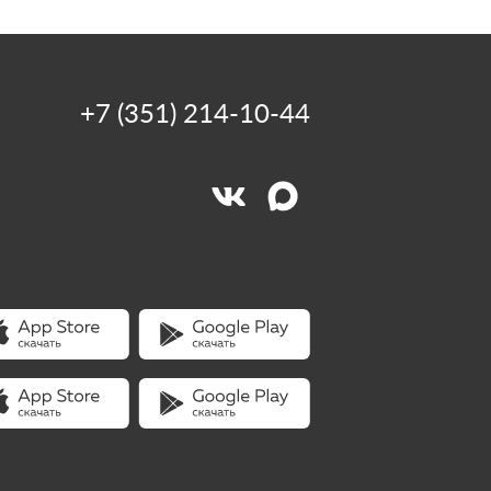
+7 (351) 214-10-44