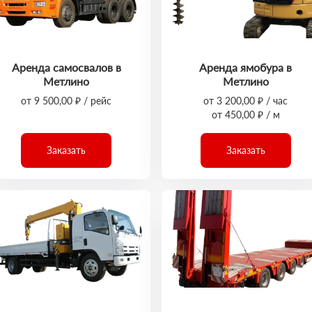
Аренда самосвалов в
Аренда ямобура в
Метлино
Метлино
от 9 500,00 ₽ / рейс
от 3 200,00 ₽ / час
от 450,00 ₽ / м
Заказать
Заказать