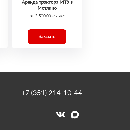
Аренда трактора МТЗ в
Метлино
от 3 500,00 ₽ / час
Заказать
+7 (351) 214-10-44