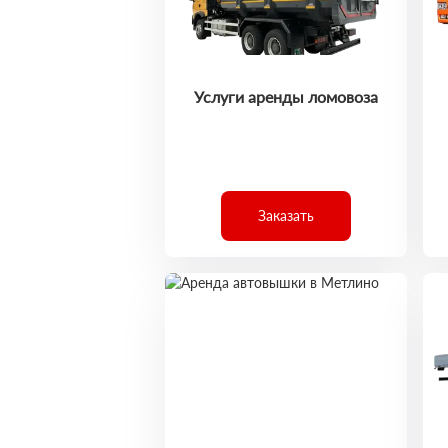
Услуги аренды ломовоза
Заказать