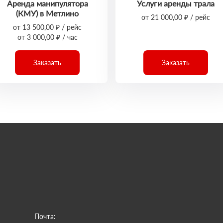
Аренда манипулятора
Услуги аренды трала
(КМУ) в Метлино
от 21 000,00 ₽ / рейс
от 13 500,00 ₽ / рейс
от 3 000,00 ₽ / час
Заказать
Заказать
Почта: