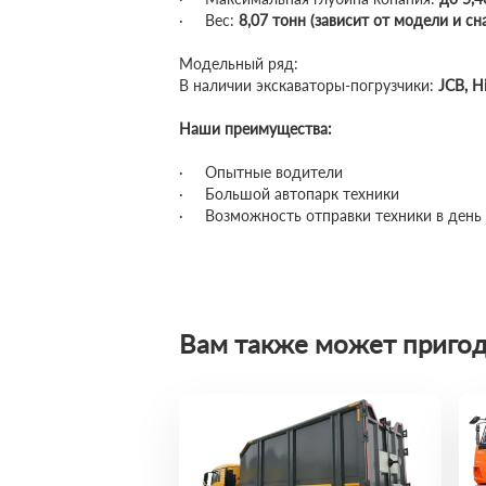
· Вес:
8,07 тонн (зависит от модели и с
Модельный ряд:
В наличии экскаваторы-погрузчики:
JCB, H
Наши преимущества:
· Опытные водители
· Большой автопарк техники
· Возможность отправки техники в день 
Вам также может пригод