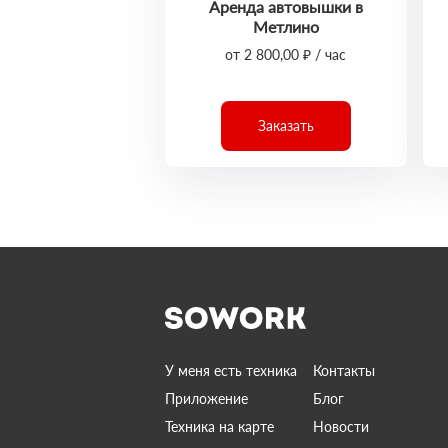
Аренда автовышки в
Метлино
от 2 800,00 ₽ / час
Заказать
У меня есть техника
Контакты
Приложение
Блог
Техника на карте
Новости