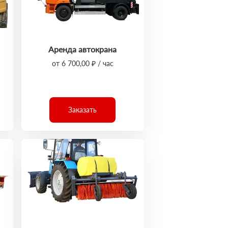
Аренда автокрана
от 6 700,00 ₽ / час
Заказать