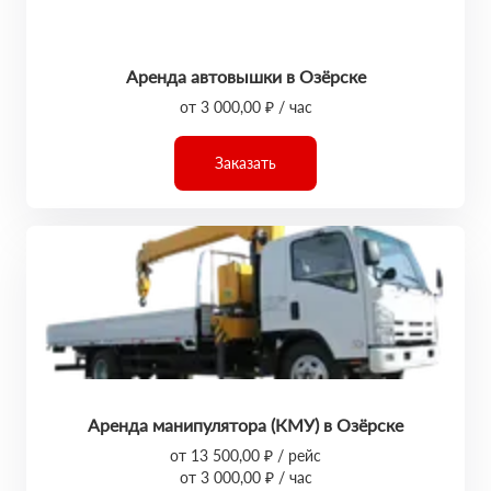
Аренда автовышки в Озёрске
от 3 000,00 ₽ / час
Заказать
Аренда манипулятора (КМУ) в Озёрске
от 13 500,00 ₽ / рейс
от 3 000,00 ₽ / час