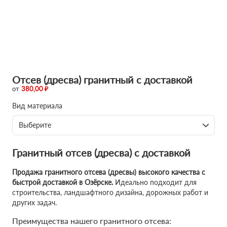
Отсев (дресва) гранитный с доставкой
от
380,00 ₽
Вид материала
Выберите
Гранитный отсев (дресва) с доставкой
Продажа гранитного отсева (дресвы) высокого качества с
быстрой доставкой в Озёрске.
Идеально подходит для
строительства, ландшафтного дизайна, дорожных работ и
других задач.
Преимущества нашего гранитного отсева: