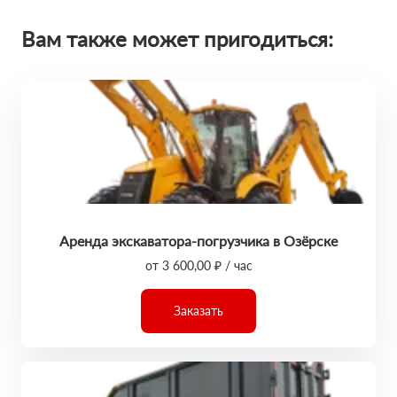
Вам также может пригодиться:
Аренда экскаватора-погрузчика в Озёрске
от 3 600,00 ₽ / час
Заказать