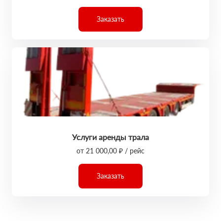
Заказать
Услуги аренды трала
от 21 000,00 ₽ / рейс
Заказать