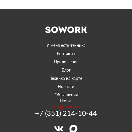
У меня есть техника
Контакты
Приложение
Блог
Техника на карте
Новости
Объявления
Почта:
order@sowork.ru
+7 (351) 214-10-44