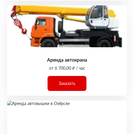
Аренда автокрана
от 6 700,00 ₽ / час
Заказать