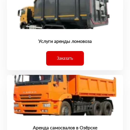
Услуги аренды ломовоза
Заказать
Аренда самосвалов в Озёрске