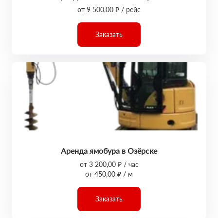
от 9 500,00 ₽ / рейс
Заказать
Аренда ямобура в Озёрске
от 3 200,00 ₽ / час
от 450,00 ₽ / м
Заказать