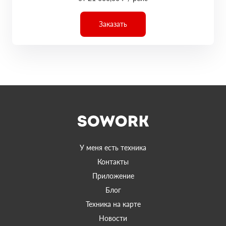
Заказать
У меня есть техника
Контакты
Приложение
Блог
Техника на карте
Новости