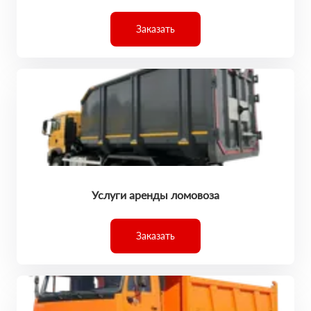
Заказать
Услуги аренды ломовоза
Заказать