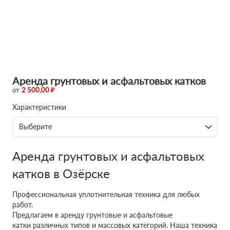
Аренда грунтовых и асфальтовых катков
от
2 500,00 ₽
Характеристики
Выберите
Аренда грунтовых и асфальтовых
катков в Озёрске
Профессиональная уплотнительная техника для любых
работ.
Предлагаем в аренду грунтовые и асфальтовые
катки различных типов и массовых категорий. Наша техника