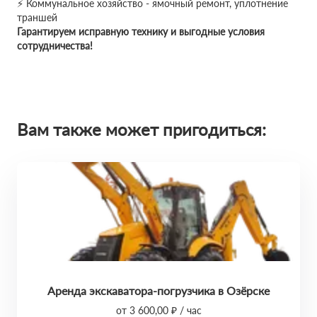
⚡ Коммунальное хозяйство - ямочный ремонт, уплотнение
траншей
Гарантируем исправную технику и выгодные условия
сотрудничества!
Вам также может пригодиться:
Аренда экскаватора-погрузчика в Озёрске
от 3 600,00 ₽ / час