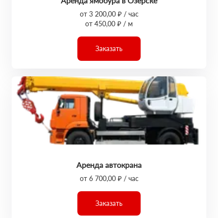
Аренда ямобура в Озёрске
от 3 200,00 ₽ / час
от 450,00 ₽ / м
Заказать
Аренда автокрана
от 6 700,00 ₽ / час
Заказать