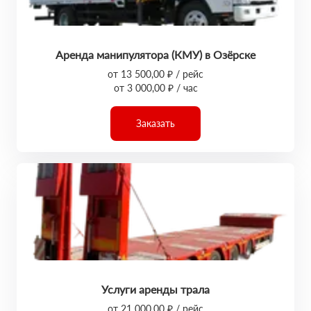
Аренда манипулятора (КМУ) в Озёрске
от 13 500,00 ₽ / рейс
от 3 000,00 ₽ / час
Заказать
Услуги аренды трала
от 21 000,00 ₽ / рейс