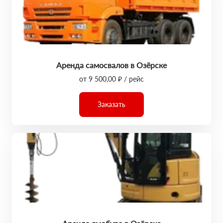
Аренда самосвалов в Озёрске
от 9 500,00 ₽ / рейс
Заказать