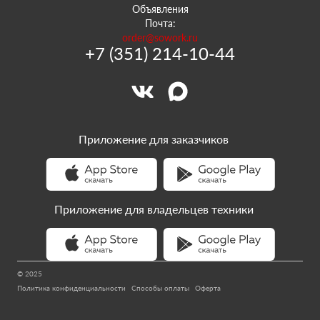
Объявления
Почта:
order@sowork.ru
+7 (351) 214-10-44
Приложение для заказчиков
Приложение для владельцев техники
© 2025
Политика конфиденциальности
Способы оплаты
Оферта