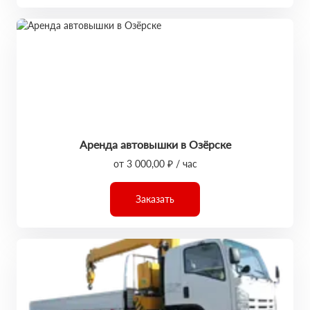
Аренда автовышки в Озёрске
от 3 000,00 ₽ / час
Заказать