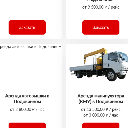
от 9 500,00 ₽ / рейс
Заказать
Заказать
Аренда автовышки в
Аренда манипулятора
Подовинном
(КМУ) в Подовинном
от 2 800,00 ₽ / час
от 13 500,00 ₽ / рейс
от 3 000,00 ₽ / час