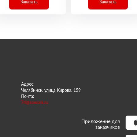
Заказать
Заказать
Адрес:
Челябинск, улица Кирова, 159
Почта:
74@sowork.ru
Приложение для
заказчиков