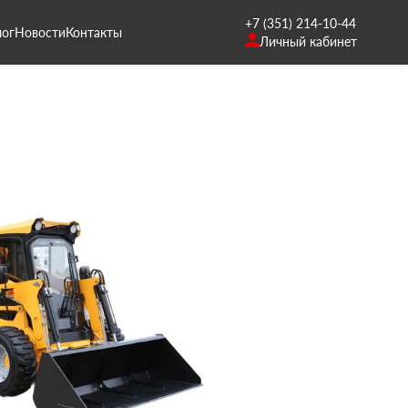
+7 (351) 214-10-44
лог
Новости
Контакты
Личный кабинет