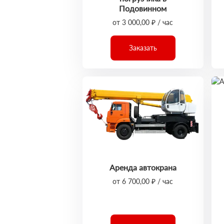
Подовинном
от 3 000,00 ₽ / час
Заказать
Аренда автокрана
от 6 700,00 ₽ / час