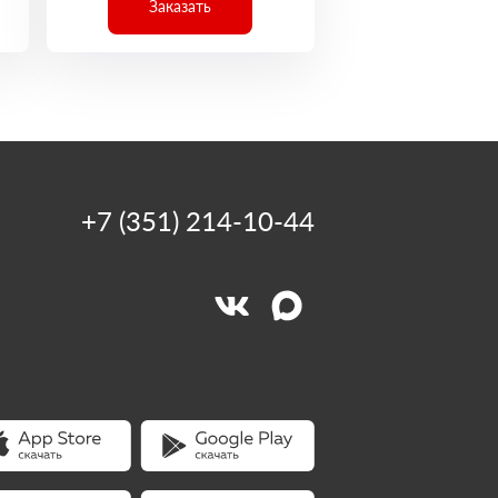
Заказать
+7 (351) 214-10-44