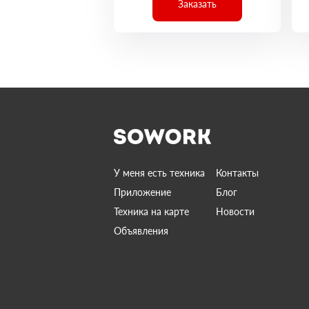
Заказать
У меня есть техника
Контакты
Приложение
Блог
Техника на карте
Новости
Объявления