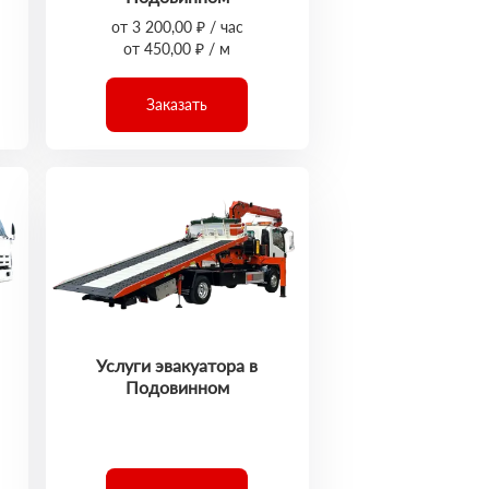
от 3 200,00 ₽ / час
от 450,00 ₽ / м
Заказать
Услуги эвакуатора в
Подовинном