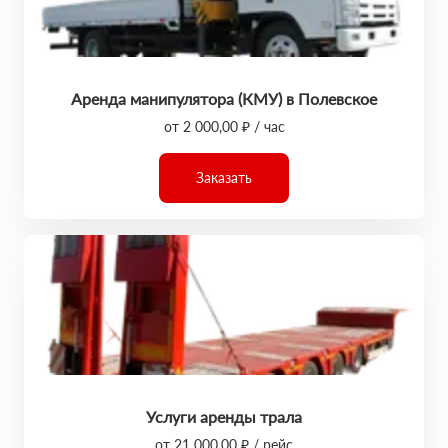
Аренда манипулятора (КМУ) в Полевское
от 2 000,00 ₽ / час
Заказать
Услуги аренды трала
от 21 000,00 ₽ / рейс