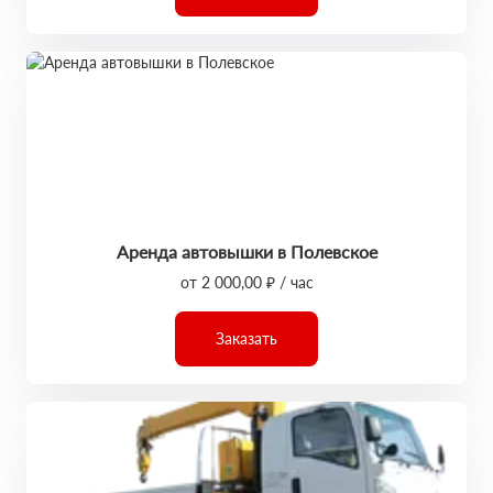
Аренда автовышки в Полевское
от 2 000,00 ₽ / час
Заказать