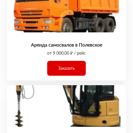
Аренда самосвалов в Полевское
от 9 000,00 ₽ / рейс
Заказать