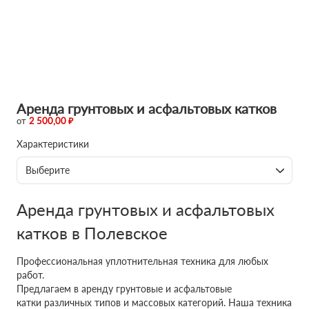
Аренда грунтовых и асфальтовых катков
от
2 500,00 ₽
Характеристики
Выберите
Аренда грунтовых и асфальтовых
катков в Полевское
Профессиональная уплотнительная техника для любых
работ.
Предлагаем в аренду грунтовые и асфальтовые
катки различных типов и массовых категорий. Наша техника