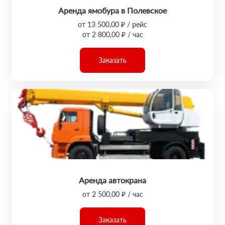
Аренда ямобура в Полевское
от 13 500,00 ₽ / рейс
от 2 800,00 ₽ / час
Заказать
Аренда автокрана
от 2 500,00 ₽ / час
Заказать