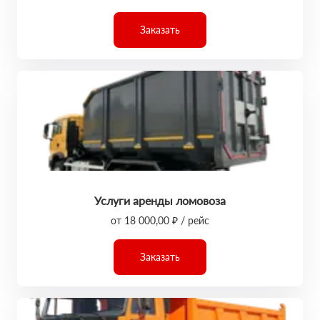
Заказать
Услуги аренды ломовоза
от 18 000,00 ₽ / рейс
Заказать