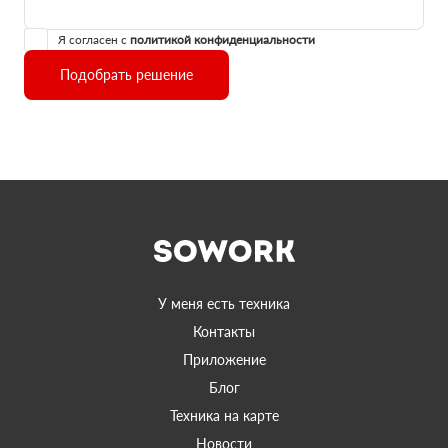
Я согласен с
политикой конфиденциальности
Подобрать решение
У меня есть техника
Контакты
Приложение
Блог
Техника на карте
Новости