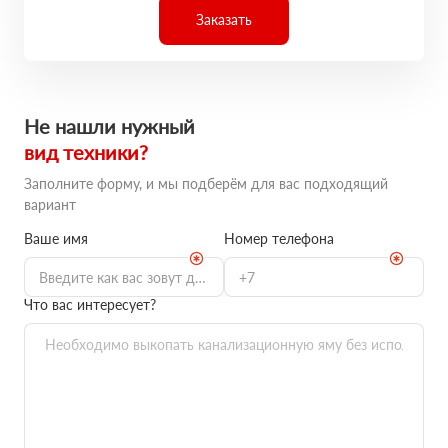
Заказать
Не нашли нужный
вид техники?
Заполните форму, и мы подберём для вас подходящий
вариант
Ваше имя
Номер телефона
Что вас интересует?