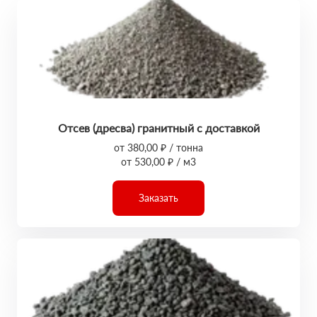
Отсев (дресва) гранитный с доставкой
от 380,00 ₽ / тонна
от 530,00 ₽ / м3
Заказать