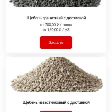
Щебень гранитный с доставкой
от 700,00 ₽ / тонна
от 980,00 ₽ / м3
Заказать
Щебень известняковый с доставкой