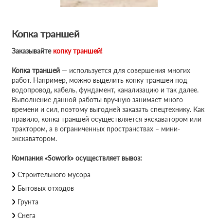
Копка траншей
Заказывайте
копку траншей!
Копка траншей
— используется для совершения многих
работ. Например, можно выделить копку траншеи под
водопровод, кабель, фундамент, канализацию и так далее.
Выполнение данной работы вручную занимает много
времени и сил, поэтому выгодней заказать спецтехнику. Как
правило, копка траншей осуществляется экскаватором или
трактором, а в ограниченных пространствах – мини-
экскаватором.
Компания «Sowork» осуществляет вывоз:
Строительного мусора
Бытовых отходов
Грунта
Снега