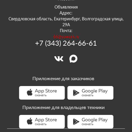
Объявления
Адрес:
Свердловская область, Екатеринбург, Волгоградская улица,
29А
Почта:
66@sowork.ru
+7 (343) 264-66-61
Приложение для заказчиков
Приложение для владельцев техники