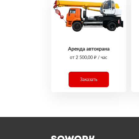
Аренда автокрана
от 2 500,00 ₽ / час
Заказать