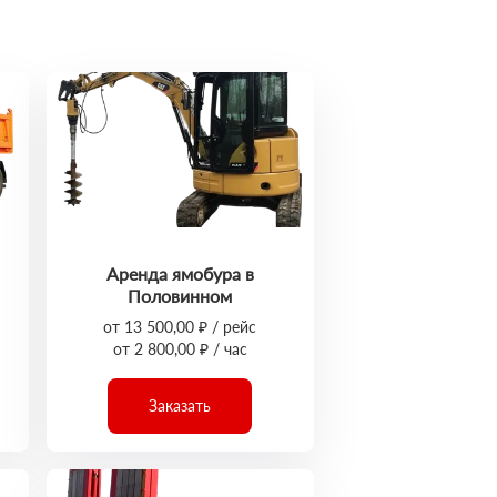
Аренда ямобура в
Половинном
от 13 500,00 ₽ / рейс
от 2 800,00 ₽ / час
Заказать