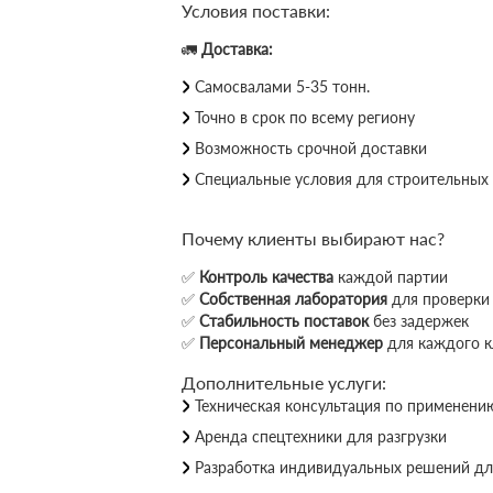
Условия поставки:
🚛
Доставка:
Самосвалами 5-35 тонн.
Точно в срок по всему региону
Возможность срочной доставки
Специальные условия для строительных
Почему клиенты выбирают нас?
✅
Контроль качества
каждой партии
✅
Собственная лаборатория
для проверки 
✅
Стабильность поставок
без задержек
✅
Персональный менеджер
для каждого к
Дополнительные услуги:
Техническая консультация по применени
Аренда спецтехники для разгрузки
Разработка индивидуальных решений дл