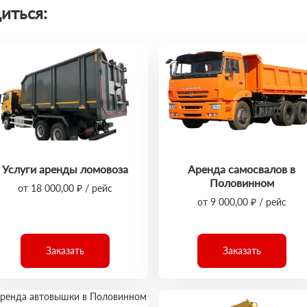
иться:
Услуги аренды ломовоза
Аренда самосвалов в
Половинном
от 18 000,00 ₽ / рейс
от 9 000,00 ₽ / рейс
Заказать
Заказать