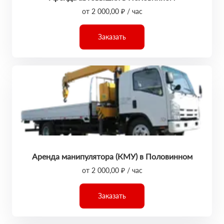
от 2 000,00 ₽ / час
Заказать
Аренда манипулятора (КМУ) в Половинном
от 2 000,00 ₽ / час
Заказать