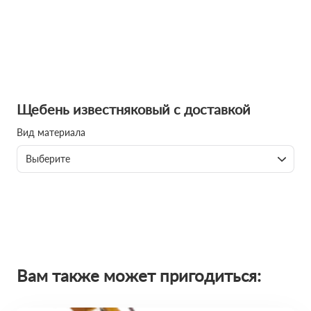
Щебень известняковый с доставкой
Вид материала
Выберите
Вам также может пригодиться: