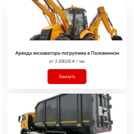
Аренда экскаватора-погрузчика в Половинном
от 3 200,00 ₽ / час
Заказать