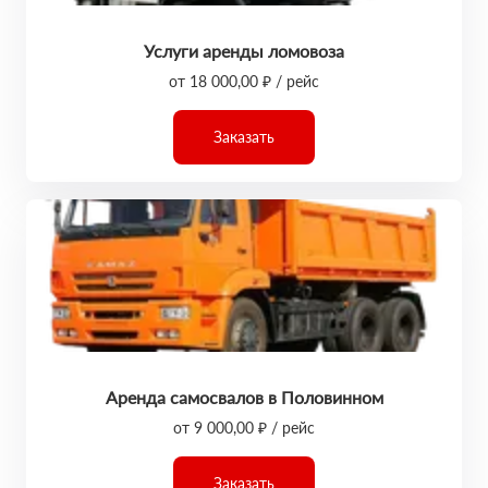
Услуги аренды ломовоза
от 18 000,00 ₽ / рейс
Заказать
Аренда самосвалов в Половинном
от 9 000,00 ₽ / рейс
Заказать