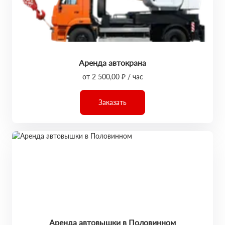
Аренда автокрана
от 2 500,00 ₽ / час
Заказать
Аренда автовышки в Половинном