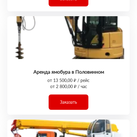
Аренда ямобура в Половинном
от 13 500,00 ₽ / рейс
от 2 800,00 ₽ / час
Заказать