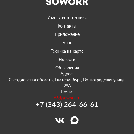
У меня есть техника
Контакты
Приложение
Блог
Техника на карте
Новости
Объявления
Адрес:
Свердловская область, Екатеринбург, Волгоградская улица,
29А
Почта:
66@sowork.ru
+7 (343) 264-66-61