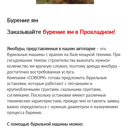
Бурение ям
Заказывайте
бурение ям в
Прохладном!
Ямобуры, представленные в нашем автопарке
– это
бурильные машины с краном на базе мощной техники. При
сегодняшних темпах строительства выкопать нужное
количество ям вручную сложно, поэтому аренда ямобура –
достаточно востребованная услуга.
Компания «СОВОРК» готова предложить бурильные
установки, которые работают с песчаными и
крупноблочными грунтами, скальными грунтами,
суглинками. Поскольку установки имеют различные
технические характеристики, прежде чем оставлять заявку,
важно определиться с нужным диаметром и назначением
процесса бурения.
С помощью бурильной машины можно: