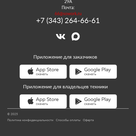
29А
Почта:
66@sowork.ru
+7 (343) 264-66-61
Приложение для заказчиков
Приложение для владельцев техники
© 2025
Политика конфиденциальности
Способы оплаты
Оферта