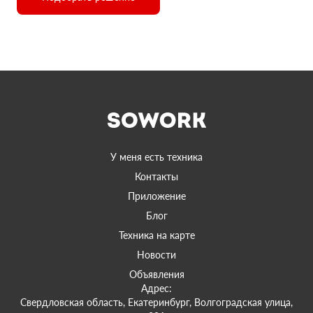
У меня есть техника
Контакты
Приложение
Блог
Техника на карте
Новости
Объявления
Адрес:
Свердловская область, Екатеринбург, Волгоградская улица,