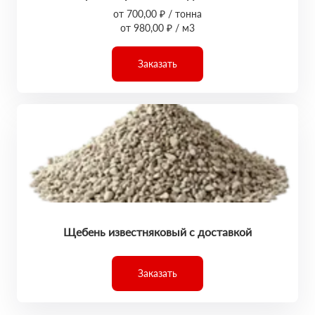
от 700,00 ₽ / тонна
от 980,00 ₽ / м3
Заказать
Щебень известняковый с доставкой
Заказать