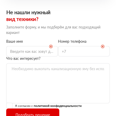
Не нашли нужный
вид техники?
Заполните форму, и мы подберём для вас подходящий
вариант
Ваше имя
Номер телефона
Что вас интересует?
Я согласен с
политикой конфиденциальности
Подобрать решение