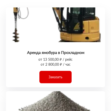
Аренда ямобура в Прохладном
от 13 500,00 ₽ / рейс
от 2 800,00 ₽ / час
Заказать