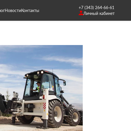
+7 (343) 264-66-61
лог
Новости
Контакты
Личный кабинет