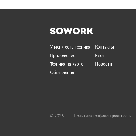
У меня есть техника
Контакты
Приложение
Блог
Техника на карте
Новости
Объявления
© 2025
Политика конфиденциальности