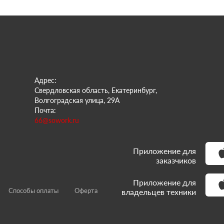
Адрес:
Свердловская область, Екатеринбург,
Волгоградская улица, 29А
Почта:
66@sowork.ru
Приложение для
заказчиков
Приложение для
Способы оплаты
Оферта
владельцев техники