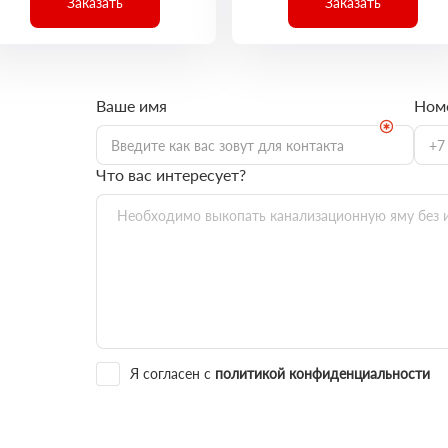
Заказать
Заказать
Ваше имя
Ном
Что вас интересует?
Я согласен с
политикой конфиденциальности