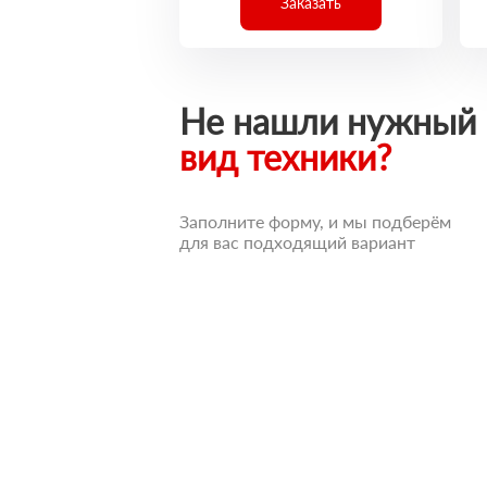
Заказать
Не нашли нужный
вид техники?
Заполните форму, и мы подберём
для вас подходящий вариант