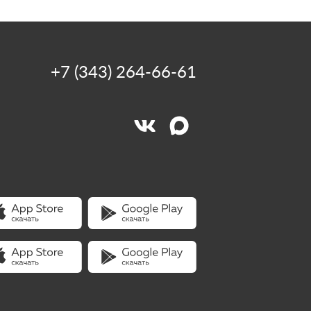
+7 (343) 264-66-61