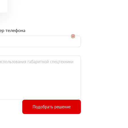
ер телефона
Подобрать решение