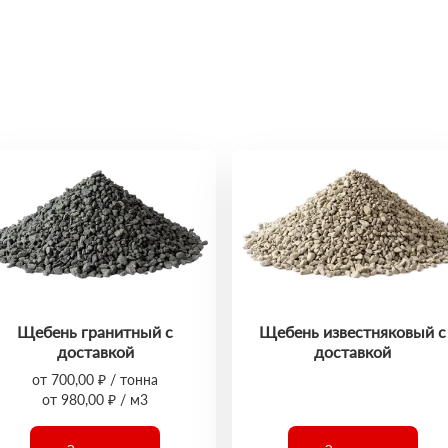
Щебень гранитный с
Щебень известняковый с
доставкой
доставкой
от 700,00 ₽ / тонна
от 980,00 ₽ / м3