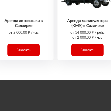
Аренда автовышки в
Аренда манипулятора
Салаирке
(КМУ) в Салаирке
от 2 000,00 ₽ / час
от 14 000,00 ₽ / рейс
от 2 000,00 ₽ / час
Заказать
Заказать