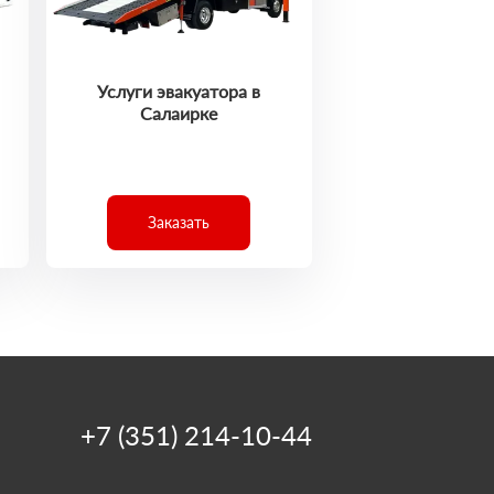
Услуги эвакуатора в
Салаирке
Заказать
+7 (351) 214-10-44