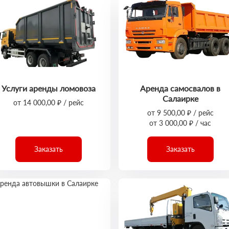
Услуги аренды ломовоза
Аренда самосвалов в
Салаирке
от 14 000,00 ₽ / рейс
от 9 500,00 ₽ / рейс
от 3 000,00 ₽ / час
Заказать
Заказать