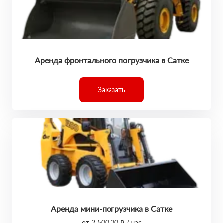
Аренда фронтального погрузчика в Сатке
Заказать
Аренда мини-погрузчика в Сатке
от 2 500,00 ₽ / час