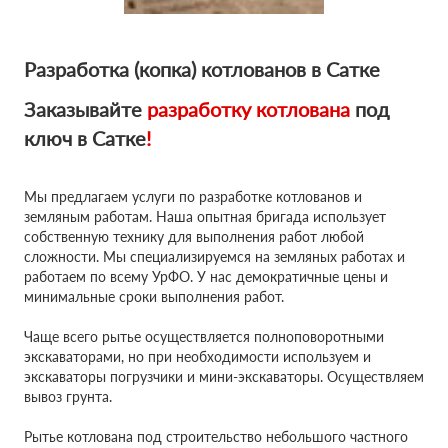
Разработка (копка) котлованов в Сатке
Заказывайте
разработку котлована
под
ключ в Сатке
!
Мы предлагаем услуги по разработке котлованов и
земляным работам. Наша опытная бригада использует
собственную технику для выполнения работ любой
сложности. Мы специализируемся на земляных работах и
работаем по всему УрФО. У нас демократичные цены и
минимальные сроки выполнения работ.
Чаще всего рытье осуществляется полноповоротными
экскаваторами, но при необходимости используем и
экскаваторы погрузчики и мини-экскаваторы. Осуществляем
вывоз грунта.
Рытье котлована под строительство небольшого частного