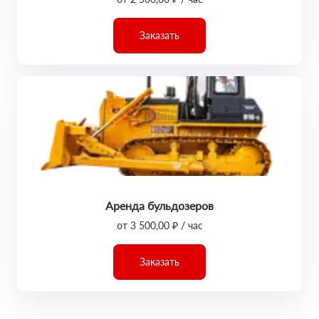
Заказать
Аренда бульдозеров
от 3 500,00 ₽ / час
Заказать