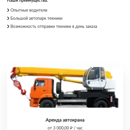
Наши преимущества:
Опытные водители
Большой автопарк техники
Возможность отправки техники в день заказа
Аренда автокрана
от 3 000,00 ₽ / час