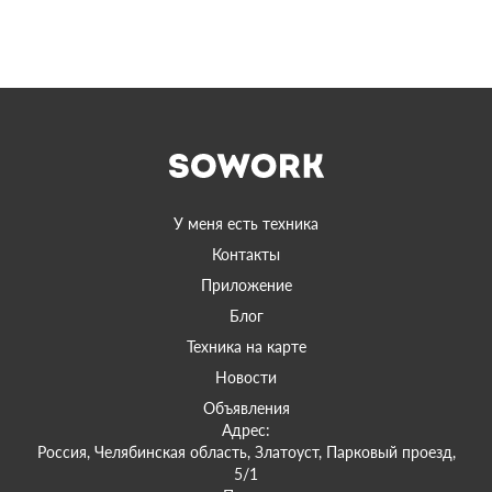
У меня есть техника
Контакты
Приложение
Блог
Техника на карте
Новости
Объявления
Адрес:
Россия, Челябинская область, Златоуст, Парковый проезд,
5/1