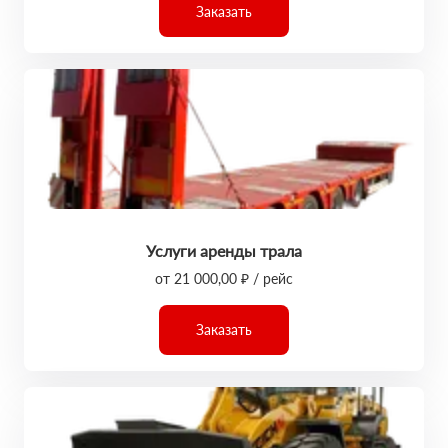
Заказать
Услуги аренды трала
от 21 000,00 ₽ / рейс
Заказать