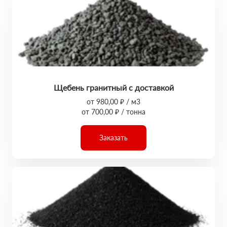
Щебень гранитный с доставкой
от 980,00 ₽ / м3
от 700,00 ₽ / тонна
Заказать