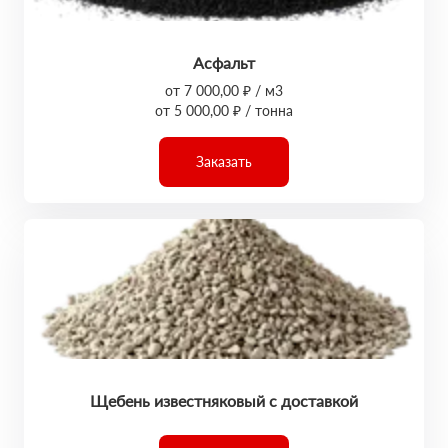
Асфальт
от 7 000,00 ₽ / м3
от 5 000,00 ₽ / тонна
Заказать
Щебень известняковый с доставкой