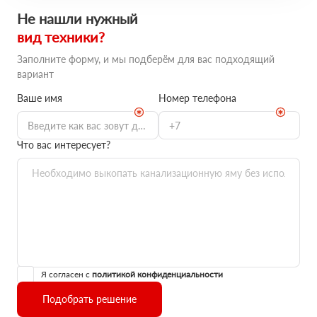
Не нашли нужный
вид техники?
Заполните форму, и мы подберём для вас подходящий
вариант
Ваше имя
Номер телефона
Что вас интересует?
Я согласен с
политикой конфиденциальности
Подобрать решение