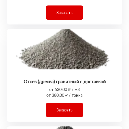
Заказать
Отсев (дресва) гранитный с доставкой
от 530,00 ₽ / м3
от 380,00 ₽ / тонна
Заказать