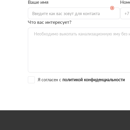
Ваше имя
Ном
Что вас интересует?
Я согласен с
политикой конфиденциальности