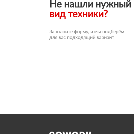
Не нашли нужный
вид техники?
Заполните форму, и мы подберём
для вас подходящий вариант