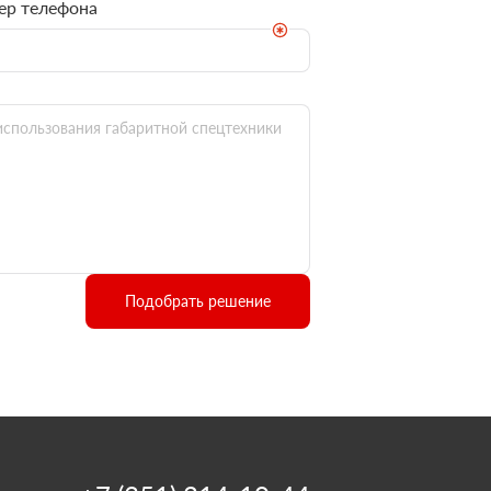
ер телефона
Подобрать решение