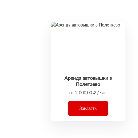
Аренда автовышки в
Полетаево
от 2 000,00 ₽ / час
Заказать