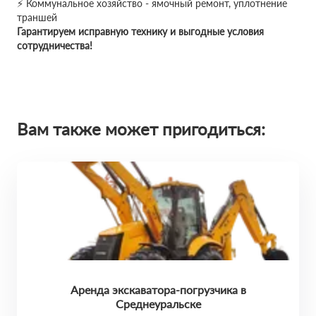
⚡ Коммунальное хозяйство - ямочный ремонт, уплотнение
траншей
Гарантируем исправную технику и выгодные условия
сотрудничества!
Вам также может пригодиться:
Аренда экскаватора-погрузчика в
Среднеуральске