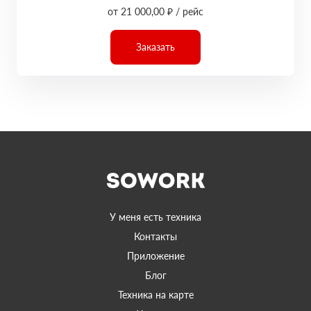
от 21 000,00 ₽ / рейс
Заказать
У меня есть техника
Контакты
Приложение
Блог
Техника на карте