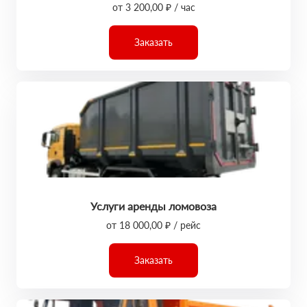
от 3 200,00 ₽ / час
Заказать
Услуги аренды ломовоза
от 18 000,00 ₽ / рейс
Заказать