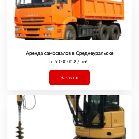
Аренда самосвалов в Среднеуральске
от 9 000,00 ₽ / рейс
Заказать