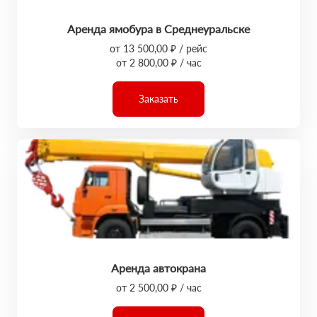
Аренда ямобура в Среднеуральске
от 13 500,00 ₽ / рейс
от 2 800,00 ₽ / час
Заказать
Аренда автокрана
от 2 500,00 ₽ / час