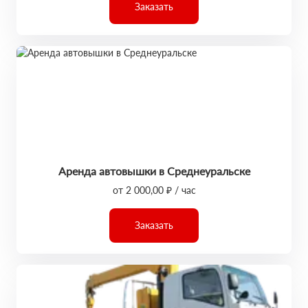
Заказать
Аренда автовышки в Среднеуральске
от 2 000,00 ₽ / час
Заказать