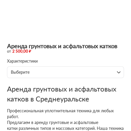
Аренда грунтовых и асфальтовых катков
от
2 500,00 ₽
Характеристики
Выберите
Аренда грунтовых и асфальтовых
катков в Среднеуральске
Профессиональная уплотнительная техника для любых
работ.
Предлагаем в аренду грунтовые и асфальтовые
катки различных типов и массовых категорий. Наша техника