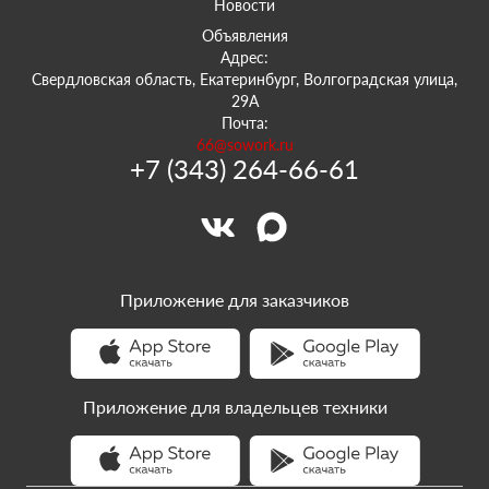
Новости
Объявления
Адрес:
Свердловская область, Екатеринбург, Волгоградская улица,
29А
Почта:
66@sowork.ru
+7 (343) 264-66-61
Приложение для заказчиков
Приложение для владельцев техники