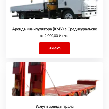
Аренда манипулятора (КМУ) в Среднеуральске
от 2 000,00 ₽ / час
Заказать
Услуги аренды трала