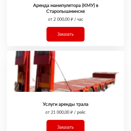
Аренда манипулятора (КМУ) в
Старопышминске
от 2 000,00 ₽ / час
Заказать
Услуги аренды трала
от 21 000,00 ₽ / рейс
Заказать