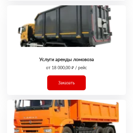
Услуги аренды ломовоза
от 18 000,00 ₽ / рейс
Заказать