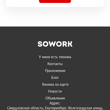
У меня есть техника
Контакты
Приложение
Блог
Техника на карте
Новости
Объявления
Адрес:
Свердловская область, Екатеринбург, Волгоградская улица,