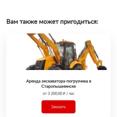
Вам также может пригодиться:
Аренда экскаватора-погрузчика в
Старопышминске
от 3 200,00 ₽ / час
Заказать