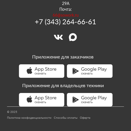
29А
Почта:
66@sowork.ru
+7 (343) 264-66-61
Приложение для заказчиков
Приложение для владельцев техники
© 2025
Политика конфиденциальности
Способы оплаты
Оферта