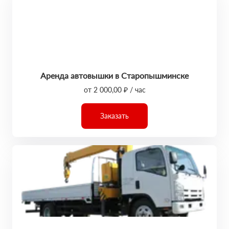
Аренда автовышки в Старопышминске
от 2 000,00 ₽ / час
Заказать