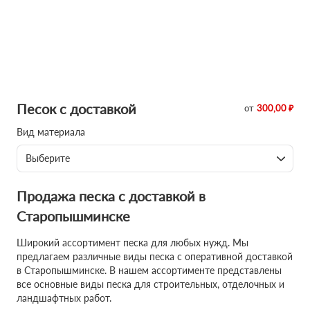
Песок с доставкой
от
300,00 ₽
Вид материала
Выберите
Продажа песка с доставкой в
Старопышминске
Широкий ассортимент песка для любых нужд. Мы
предлагаем различные виды песка с оперативной доставкой
в Старопышминске. В нашем ассортименте представлены
все основные виды песка для строительных, отделочных и
ландшафтных работ.