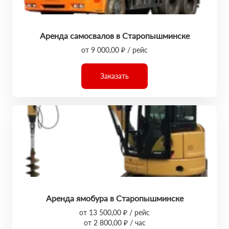
Аренда самосвалов в Старопышминске
от 9 000,00 ₽ / рейс
Заказать
Аренда ямобура в Старопышминске
от 13 500,00 ₽ / рейс
от 2 800,00 ₽ / час