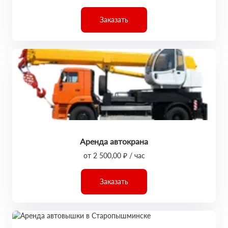
Заказать
Аренда автокрана
от 2 500,00 ₽ / час
Заказать