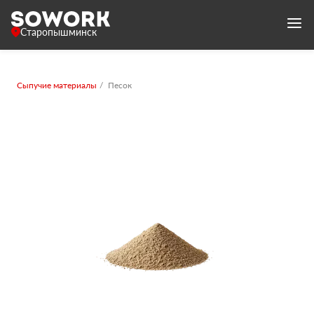
Старопышминск
Сыпучие материалы
Песок