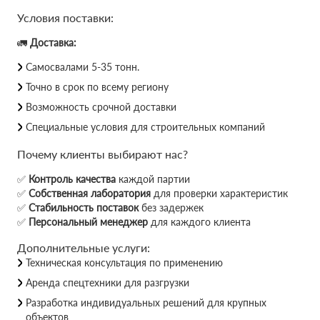
Условия поставки:
🚛
Доставка:
Самосвалами 5-35 тонн.
Точно в срок по всему региону
Возможность срочной доставки
Специальные условия для строительных компаний
Почему клиенты выбирают нас?
✅
Контроль качества
каждой партии
✅
Собственная лаборатория
для проверки характеристик
✅
Стабильность поставок
без задержек
✅
Персональный менеджер
для каждого клиента
Дополнительные услуги:
Техническая консультация по применению
Аренда спецтехники для разгрузки
Разработка индивидуальных решений для крупных
объектов