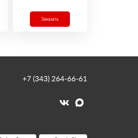
Заказать
+7 (343) 264-66-61