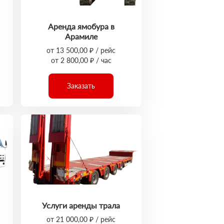
Аренда ямобура в
Арамиле
от 13 500,00 ₽ / рейс
от 2 800,00 ₽ / час
Заказать
Услуги аренды трала
от 21 000,00 ₽ / рейс