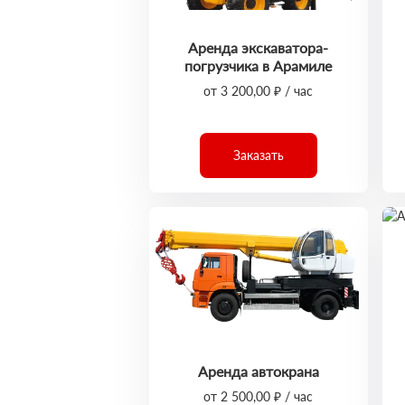
Аренда экскаватора-
погрузчика в Арамиле
от 3 200,00 ₽ / час
Заказать
Аренда автокрана
от 2 500,00 ₽ / час