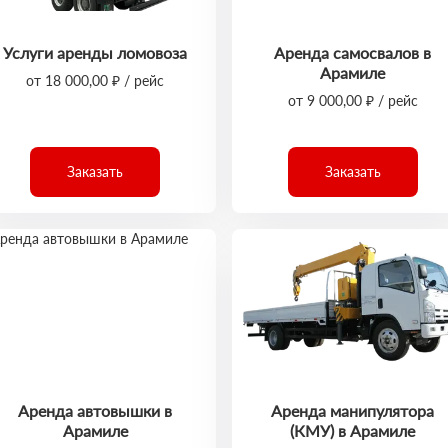
Услуги аренды ломовоза
Аренда самосвалов в
Арамиле
от 18 000,00 ₽ / рейс
от 9 000,00 ₽ / рейс
Заказать
Заказать
Аренда автовышки в
Аренда манипулятора
Арамиле
(КМУ) в Арамиле