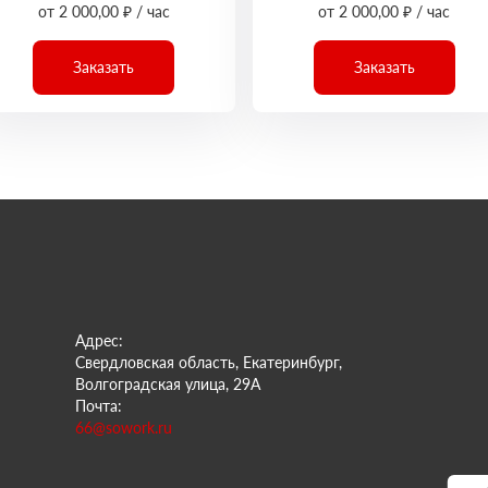
от 2 000,00 ₽ / час
от 2 000,00 ₽ / час
Заказать
Заказать
Адрес:
Свердловская область, Екатеринбург,
Волгоградская улица, 29А
Почта:
66@sowork.ru