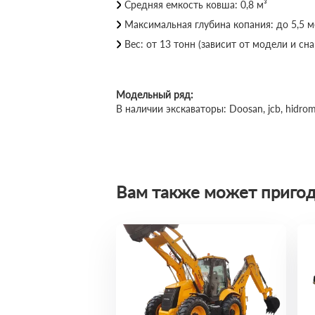
Средняя емкость ковша: 0,8 м³
Максимальная глубина копания: до 5,5 
Вес: от 13 тонн (зависит от модели и с
Модельный ряд:
В наличии экскаваторы: Doosan, jcb, hidrom
Вам также может пригод