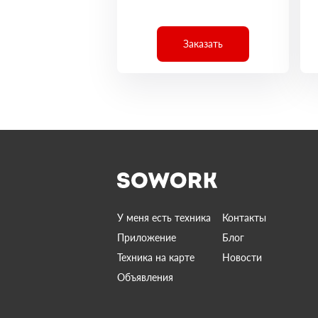
Заказать
У меня есть техника
Контакты
Приложение
Блог
Техника на карте
Новости
Объявления