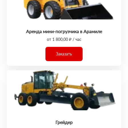
Аренда мини-погрузчика в Арамиле
от 1 800,00 ₽ / час
Заказать
Грейдер