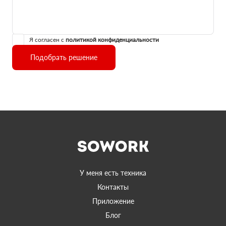
Я согласен с
политикой конфиденциальности
Подобрать решение
У меня есть техника
Контакты
Приложение
Блог