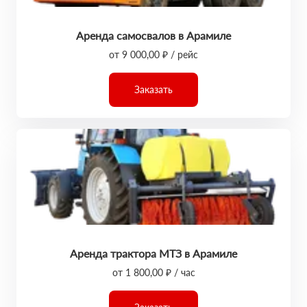
Аренда самосвалов в Арамиле
от 9 000,00 ₽ / рейс
Заказать
Аренда трактора МТЗ в Арамиле
от 1 800,00 ₽ / час