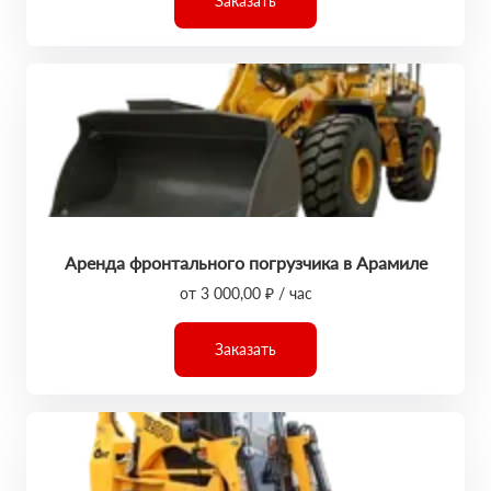
Заказать
Аренда фронтального погрузчика в Арамиле
от 3 000,00 ₽ / час
Заказать