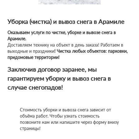
Уборка (чистка) и вывоз снега в Арамиле
Оказываем услуги по чистке, уборке и вывозе снега в
Арамиле.
Доставляем технику на объект в день заказа! Работаем в
выходные и праздники
! Чистка любых объектов: парковки,
придомовые территории!
Заключив договор заранее, мы
гарантируем уборку и вывоз снега в
случае снегопадов!
Стоимость уборки и вывоза снега зависит от
объёма работ. Чтобы узнать стоимость
позвоните нам или напишите через форму внизу
страницы!