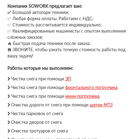
Компания SOWORK предлагает вам:
✅
Большой автопарк техники;
✅ Любая форма оплаты. Работаем с НДС;
✅ Стоимость рассчитывается индивидуально;
✅ Квалифицированные машинисты с опытом выполнения
сложных заказов;
🔥 Быстрая подача техники после заказа.
☎️ ЗВОНИТЕ, чтобы узнать точную стоимость работы под
вашу задачу!
Работы которые мы выполняем:
Чистка снега при помощи
ЭП
Чистка снега при помощи
фронтального погрузчика
Чистка снега при помощи
мини-погрузчика
Очистка дороги от снега при помощи
щетки МТЗ
Чистка парковок от снега
Очистка дворов от снега
Очистка тротуаров от снега