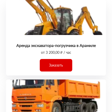
Аренда экскаватора-погрузчика в Арамиле
от 3 200,00 ₽ / час
Заказать