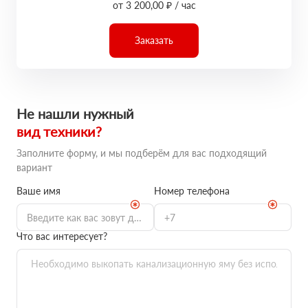
от 3 200,00 ₽ / час
Заказать
Не нашли нужный
вид техники?
Заполните форму, и мы подберём для вас подходящий
вариант
Ваше имя
Номер телефона
Что вас интересует?