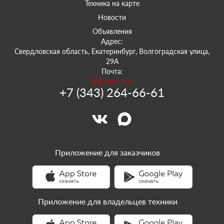
Техника на карте
Новости
Объявления
Адрес:
Свердловская область, Екатеринбург, Волгоградская улица,
29А
Почта:
66@sowork.ru
+7 (343) 264-66-61
Приложение для заказчиков
Приложение для владельцев техники