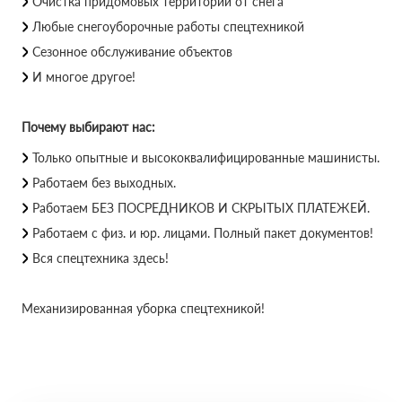
Очистка придомовых территорий от снега
Любые снегоуборочные работы спецтехникой
Сезонное обслуживание объектов
И многое другое!
Почему выбирают нас:
Только опытные и высококвалифицированные машинисты.
Работаем без выходных.
Работаем БЕЗ ПОСРЕДНИКОВ И СКРЫТЫХ ПЛАТЕЖЕЙ.
Работаем с физ. и юр. лицами. Полный пакет документов!
Вся спецтехника здесь!
Механизированная уборка спецтехникой!