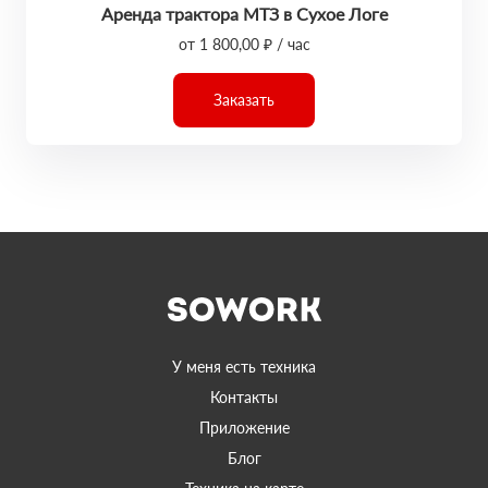
Аренда трактора МТЗ в Сухое Логе
от 1 800,00 ₽ / час
Заказать
У меня есть техника
Контакты
Приложение
Блог