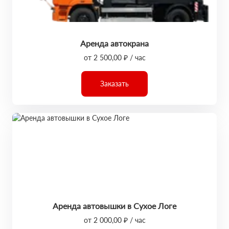
Аренда автокрана
от 2 500,00 ₽ / час
Заказать
Аренда автовышки в Сухое Логе
от 2 000,00 ₽ / час