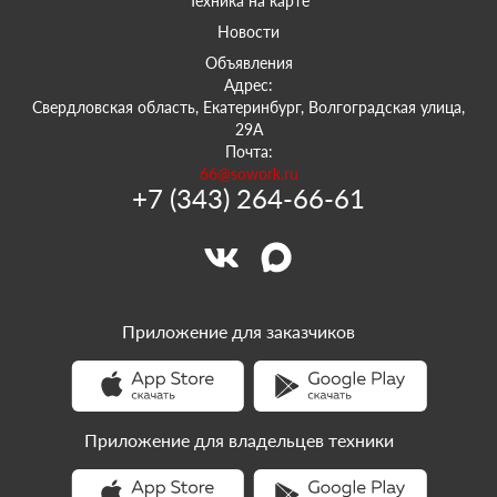
Техника на карте
Новости
Объявления
Адрес:
Свердловская область, Екатеринбург, Волгоградская улица,
29А
Почта:
66@sowork.ru
+7 (343) 264-66-61
Приложение для заказчиков
Приложение для владельцев техники