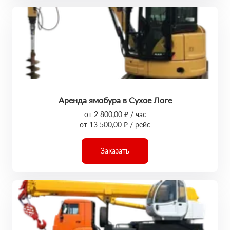
Аренда ямобура в Сухое Логе
от 2 800,00 ₽ / час
от 13 500,00 ₽ / рейс
Заказать