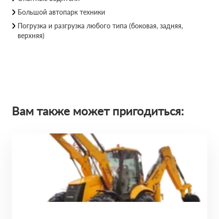
Большой автопарк техники
Погрузка и разгрузка любого типа (боковая, задняя,
верхняя)
Вам также может пригодиться: