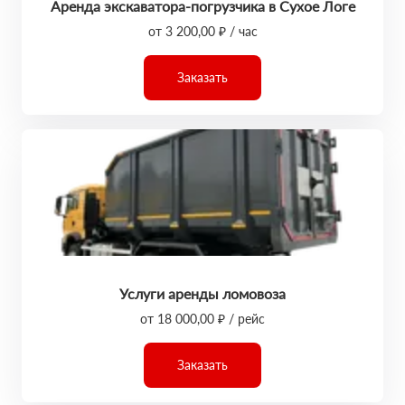
Аренда экскаватора-погрузчика в Сухое Логе
от 3 200,00 ₽ / час
Заказать
Услуги аренды ломовоза
от 18 000,00 ₽ / рейс
Заказать