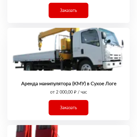
Заказать
Аренда манипулятора (КМУ) в Сухое Логе
от 2 000,00 ₽ / час
Заказать