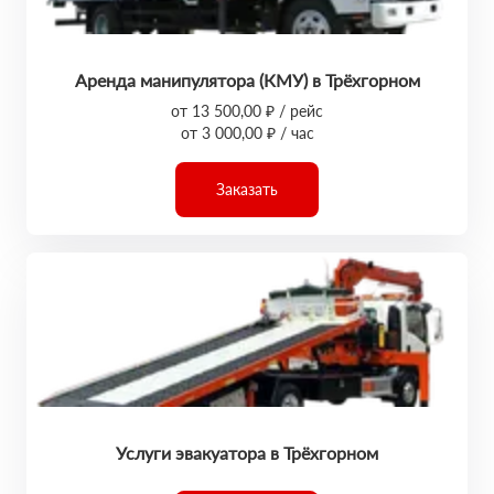
Аренда манипулятора (КМУ) в Трёхгорном
от 13 500,00 ₽ / рейс
от 3 000,00 ₽ / час
Заказать
Услуги эвакуатора в Трёхгорном