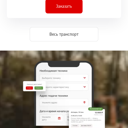
Заказать
Весь транспорт