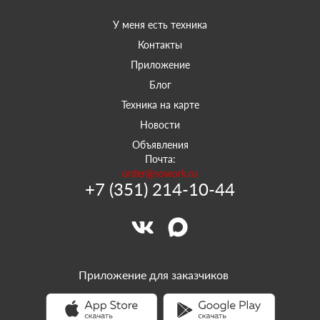
У меня есть техника
Контакты
Приложение
Блог
Техника на карте
Новости
Объявления
Почта:
order@sowork.ru
+7 (351) 214-10-44
Приложение для заказчиков