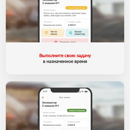
Выполните свою задачу
в назначенное время