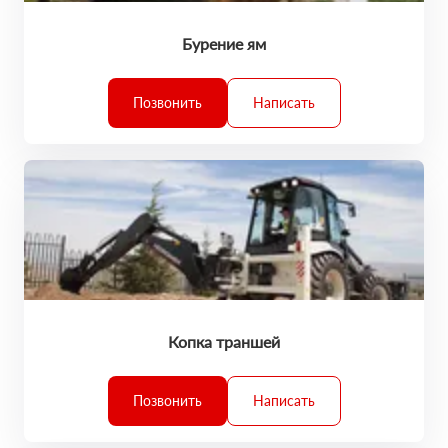
Бурение ям
Позвонить
Написать
Копка траншей
Позвонить
Написать