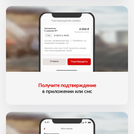
Получите подтверждение
в приложении или смс