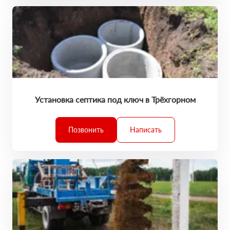
Установка септика под ключ в Трёхгорном
Позвонить
Написать