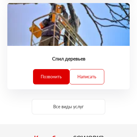
Спил деревьев
Позвонить
Написать
Все виды услуг