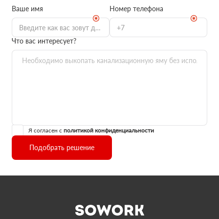
Ваше имя
Номер телефона
Что вас интересует?
Я согласен с
политикой конфиденциальности
Подобрать решение