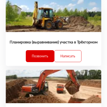
Планировка (выравнивание) участка в Трёхгорном
Позвонить
Написать