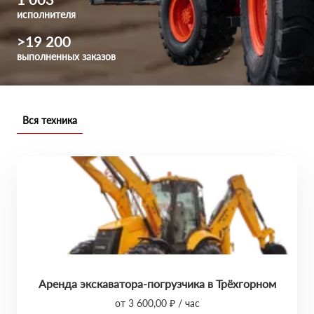
исполнителя
>19 200
выполненных заказов
Вся техника
Аренда экскаватора-погрузчика в Трёхгорном
от 3 600,00 ₽ / час