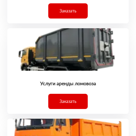
Заказать
Услуги аренды ломовоза
Заказать