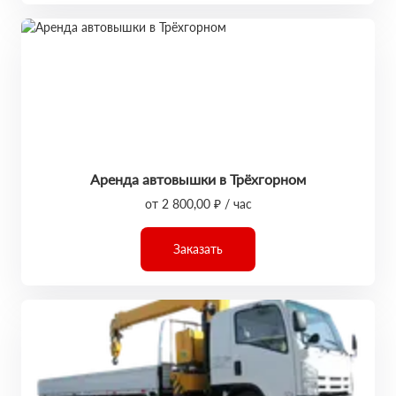
Аренда автовышки в Трёхгорном
от 2 800,00 ₽ / час
Заказать