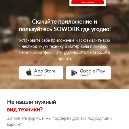
Скачайте приложение
и
пользуйтесь SOWORK
где угодно!
Установите себе приложение и заказывайте всю
необходимую технику и материалы прямо со
своего смартфона. Это удобно. Это быстро. Это
просто.
Не нашли нужный
вид техники?
Заполните форму, и мы подберём для вас подходящий
вариант