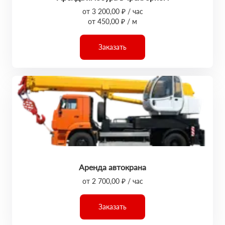
от 3 200,00 ₽ / час
от 450,00 ₽ / м
Заказать
Аренда автокрана
от 2 700,00 ₽ / час
Заказать