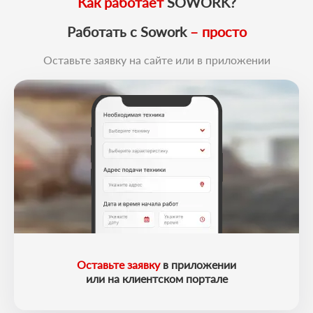
Как работает
SOWORK?
Работать с Sowork
– просто
Оставьте заявку на сайте или в приложении
Оставьте заявку
в приложении
или на клиентском портале