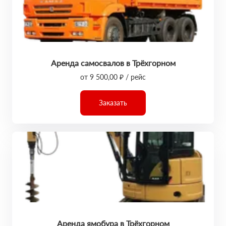
Аренда самосвалов в Трёхгорном
от 9 500,00 ₽ / рейс
Заказать
Аренда ямобура в Трёхгорном