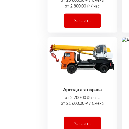
от 25 600,00 ₽ / Смена
от 2 800,00 ₽ / час
Заказать
Аренда автокрана
от 2 700,00 ₽ / час
от 21 600,00 ₽ / Смена
Заказать