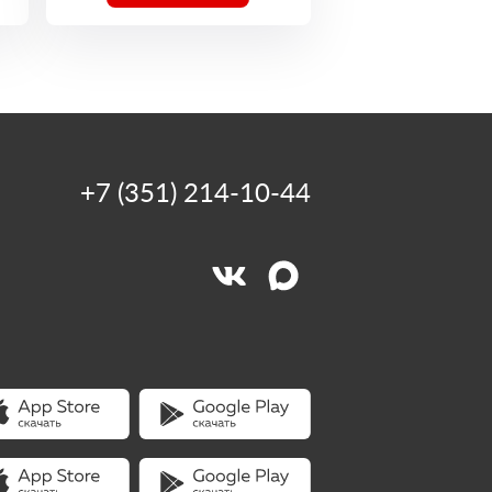
+7 (351) 214-10-44