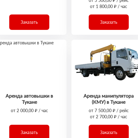
от 5 500,00 ₽ / рейс
от 1 800,00 ₽ / час
Заказать
Заказать
Аренда автовышки в
Аренда манипулятора
Тукане
(КМУ) в Тукане
от 2 000,00 ₽ / час
от 7 500,00 ₽ / рейс
от 2 700,00 ₽ / час
Заказать
Заказать