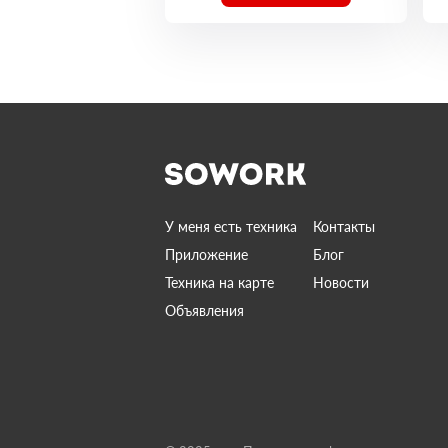
У меня есть техника
Контакты
Приложение
Блог
Техника на карте
Новости
Объявления