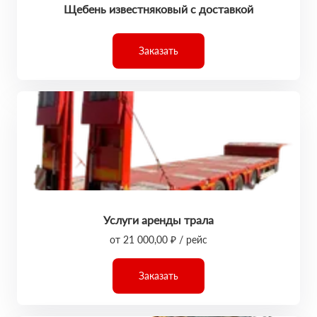
Щебень известняковый с доставкой
Заказать
Услуги аренды трала
от 21 000,00 ₽ / рейс
Заказать