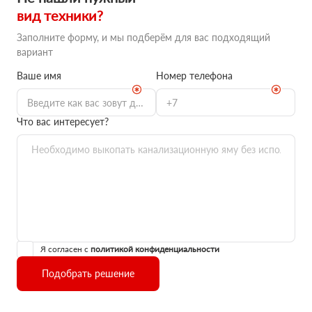
вид техники?
Заполните форму, и мы подберём для вас подходящий
вариант
Ваше имя
Номер телефона
Что вас интересует?
Я согласен с
политикой конфиденциальности
Подобрать решение