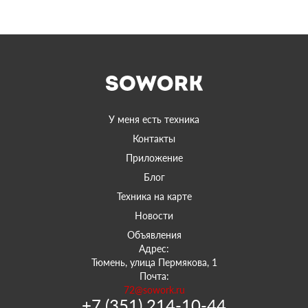
У меня есть техника
Контакты
Приложение
Блог
Техника на карте
Новости
Объявления
Адрес:
Тюмень, улица Пермякова, 1
Почта:
72@sowork.ru
+7 (351) 214-10-44