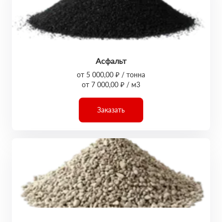
Асфальт
от 5 000,00 ₽ / тонна
от 7 000,00 ₽ / м3
Заказать