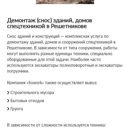
Демонтаж (снос) зданий, домов
спецтехникой в Решетникове
Снос зданий и конструкций — комплексная услуга по
демонтажу зданий, домов и сооружений спецтехникой в
Решетникове. В зависимости от типа сооружения, работы
могут выполнять разные единицы техники, специально
оборудованные для этой задачи. Наиболее часто
используются экскаваторы полноповоротные и экскаваторы
погрузчики.
Компания «Sowork» также осуществляет вывоз:
Строительного мусора
Бытовых отходов
Грунта
В зависимости от сложности используется техника: