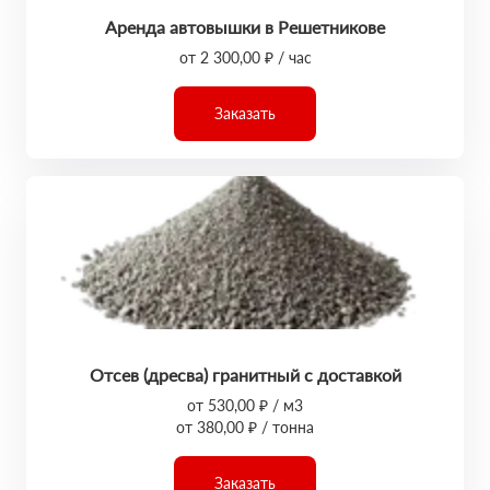
Аренда автовышки в Решетникове
от 2 300,00 ₽ / час
Заказать
Отсев (дресва) гранитный с доставкой
от 530,00 ₽ / м3
от 380,00 ₽ / тонна
Заказать