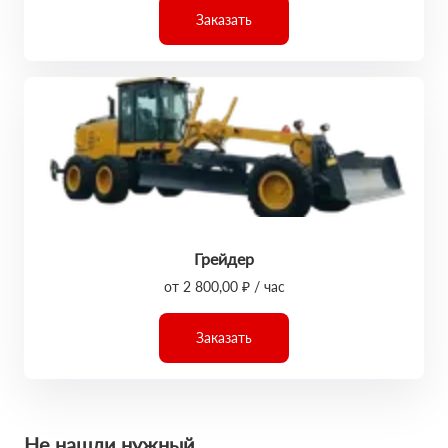
Заказать
Грейдер
от 2 800,00 ₽ / час
Заказать
Не нашли нужный