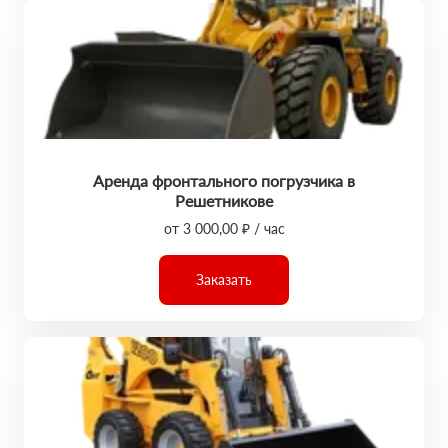
Аренда фронтального погрузчика в
Решетникове
от 3 000,00 ₽ / час
Заказать