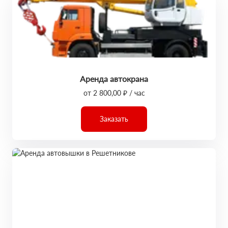
Аренда автокрана
от 2 800,00 ₽ / час
Заказать