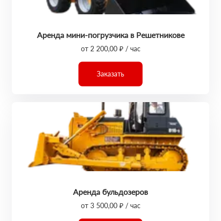
Аренда мини-погрузчика в Решетникове
от 2 200,00 ₽ / час
Заказать
Аренда бульдозеров
от 3 500,00 ₽ / час