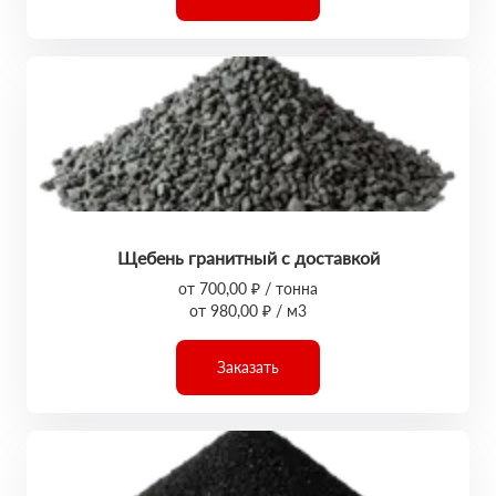
Щебень гранитный с доставкой
от 700,00 ₽ / тонна
от 980,00 ₽ / м3
Заказать