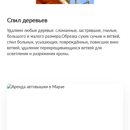
Спил деревьев
Удаляем любые деревья: сломанные, застрявшие, гнилые,
большого и малого размера.Обрезка сухих сучьев и ветвей,
спил больных, усыхающих, повреждённых, повисших вниз
ветвей, удаление перекрещивающихся ветвей для
осветления и разряжения кроны.