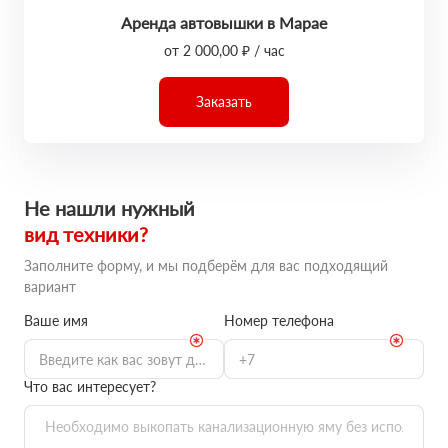
Аренда автовышки в Марае
от 2 000,00 ₽ / час
Заказать
Не нашли нужный
вид техники?
Заполните форму, и мы подберём для вас подходящий
вариант
Ваше имя
Номер телефона
Что вас интересует?