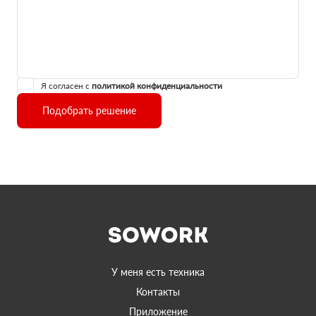
Я согласен с
политикой конфиденциальности
Подобрать решение
У меня есть техника
Контакты
Приложение