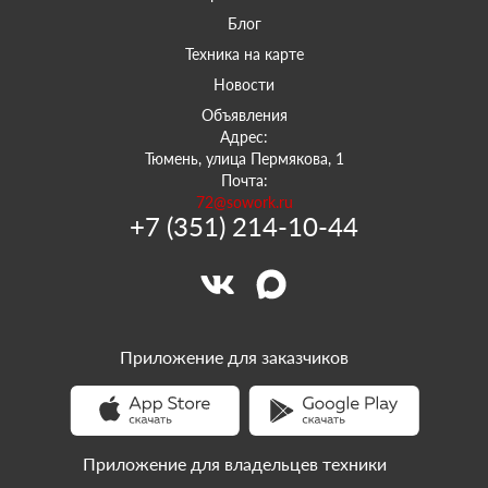
Блог
Техника на карте
Новости
Объявления
Адрес:
Тюмень, улица Пермякова, 1
Почта:
72@sowork.ru
+7 (351) 214-10-44
Приложение для заказчиков
Приложение для владельцев техники