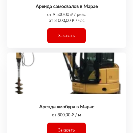
Аренда самосвалов в Марае
от 9 500,00 ₽ / рейс
от 3 000,00 ₽ / час
Заказать
Аренда ямобура в Марае
от 800,00 ₽ / м
Заказать