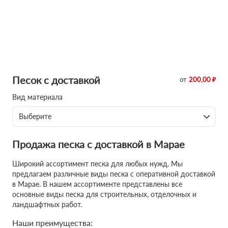
Песок с доставкой
от
200,00 ₽
Вид материала
Выберите
Продажа песка с доставкой в Марае
Широкий ассортимент песка для любых нужд. Мы
предлагаем различные виды песка с оперативной доставкой
в Марае. В нашем ассортименте представлены все
основные виды песка для строительных, отделочных и
ландшафтных работ.
Наши преимущества: