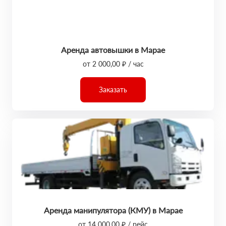
Аренда автовышки в Марае
от 2 000,00 ₽ / час
Заказать
Аренда манипулятора (КМУ) в Марае
от 14 000,00 ₽ / рейс