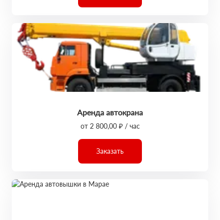
Аренда автокрана
от 2 800,00 ₽ / час
Заказать