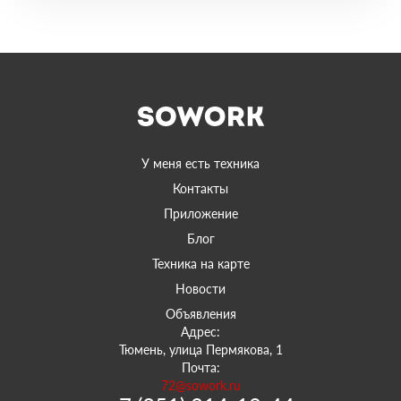
У меня есть техника
Контакты
Приложение
Блог
Техника на карте
Новости
Объявления
Адрес:
Тюмень, улица Пермякова, 1
Почта:
72@sowork.ru