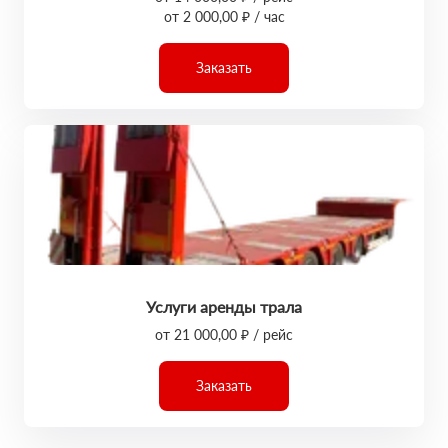
от 2 000,00 ₽ / час
Заказать
Услуги аренды трала
от 21 000,00 ₽ / рейс
Заказать