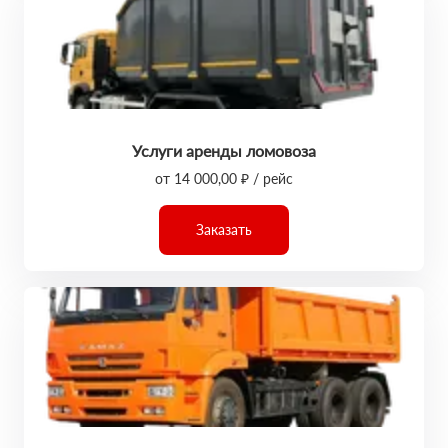
Услуги аренды ломовоза
от 14 000,00 ₽ / рейс
Заказать