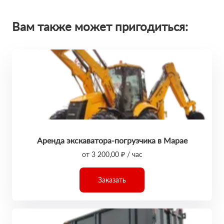
Вам также может пригодиться:
Аренда экскаватора-погрузчика в Марае
от 3 200,00 ₽ / час
Заказать