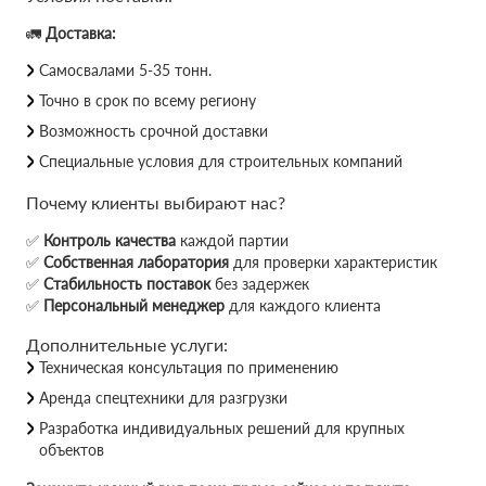
🚛
Доставка:
Самосвалами 5-35 тонн.
Точно в срок по всему региону
Возможность срочной доставки
Специальные условия для строительных компаний
Почему клиенты выбирают нас?
✅
Контроль качества
каждой партии
✅
Собственная лаборатория
для проверки характеристик
✅
Стабильность поставок
без задержек
✅
Персональный менеджер
для каждого клиента
Дополнительные услуги:
Техническая консультация по применению
Аренда спецтехники для разгрузки
Разработка индивидуальных решений для крупных
объектов