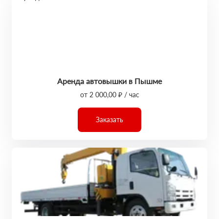
Аренда автовышки в Пышме
от 2 000,00 ₽ / час
Заказать