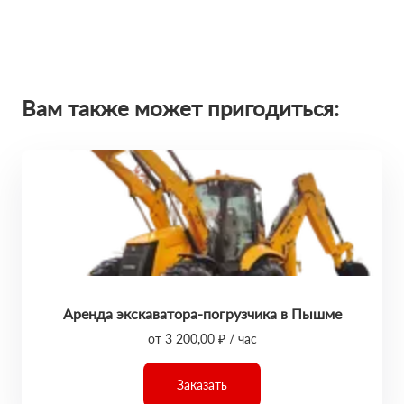
Вам также может пригодиться:
Аренда экскаватора-погрузчика в Пышме
от 3 200,00 ₽ / час
Заказать