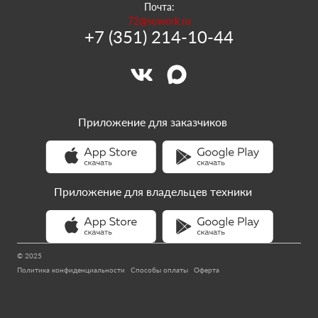
Почта:
72@sowork.ru
+7 (351) 214-10-44
Приложение для заказчиков
Приложение для владельцев техники
© 2025
Политика конфиденциальности
Способы оплаты
Оферта