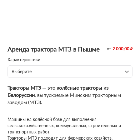
Аренда трактора МТЗ в Пышме
от
2 000,00 ₽
Характеристики
Выберите
Тракторы МТЗ
— это
колёсные тракторы из
Белоруссии
, выпускаемые Минским тракторным
заводом (МТЗ).
Машины на колёсной базе для выполнения
сельскохозяйственных, коммунальных, строительных и
транспортных работ.
Тракторы МТЗ подходят для фермерских хозяйств,