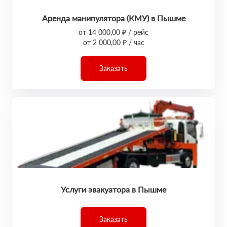
Аренда манипулятора (КМУ) в Пышме
от 14 000,00 ₽ / рейс
от 2 000,00 ₽ / час
Заказать
Услуги эвакуатора в Пышме
Заказать