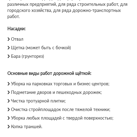
различных предприятий, для ряда строительных работ, для
городского хозяйства, для ряда дорожно-транспортных
работ.
Насадки:
Отвал
Щетка (может быть с бочкой)
Бара (грунторез)
Основные виды работ дорожной щёткой:
Уборка на парковках торговых и бизнес-центров;
Подметание дворов и пешеходных дорожек;
Чистка тротуарной плитки;
Очистка стройплощадок после тяжелой техники;
Уборка любых площадей с твердой поверхностью;
Копка траншей.