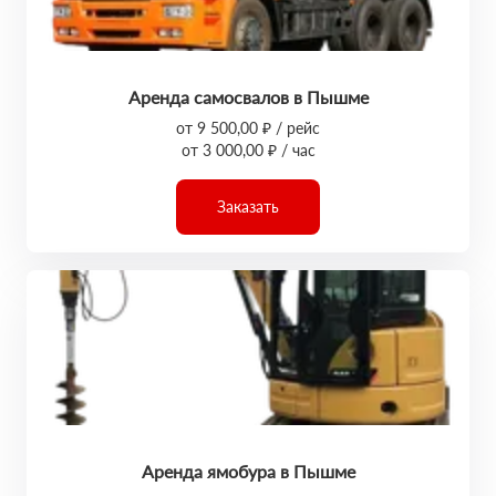
Аренда самосвалов в Пышме
от 9 500,00 ₽ / рейс
от 3 000,00 ₽ / час
Заказать
Аренда ямобура в Пышме