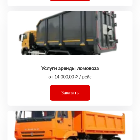
Услуги аренды ломовоза
от 14 000,00 ₽ / рейс
Заказать