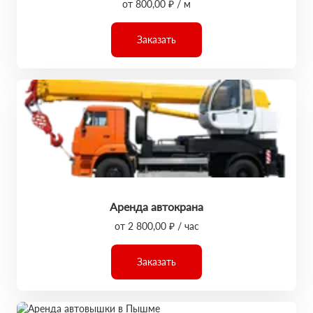
от 800,00 ₽ / м
Заказать
Аренда автокрана
от 2 800,00 ₽ / час
Заказать