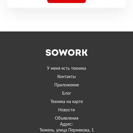
У меня есть техника
Контакты
Приложение
Блог
Техника на карте
Новости
Объявления
Адрес:
Тюмень, улица Пермякова, 1