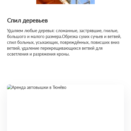
Спил деревьев
Удаляем любые деревья: сломанные, застрявшие, гнилые,
большого и малого размера.Обрезка сухих сучьев и ветвей,
спил больных, усыхающих, повреждённых, повисших вниз
ветвей, удаление перекрещивающихся ветвей для
осветления и разряжения кроны.