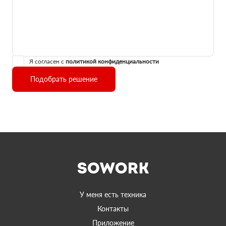
Я согласен с
политикой конфиденциальности
Подобрать решение
У меня есть техника
Контакты
Приложение