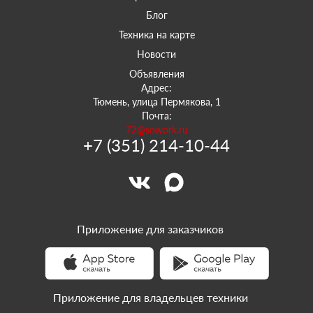
Блог
Техника на карте
Новости
Объявления
Адрес:
Тюмень, улица Пермякова, 1
Почта:
72@sowork.ru
+7 (351) 214-10-44
Приложение для заказчиков
Приложение для владельцев техники