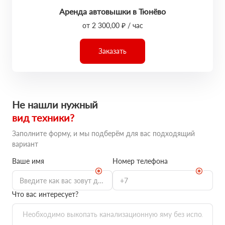
Аренда автовышки в Тюнёво
от 2 300,00 ₽ / час
Заказать
Не нашли нужный
вид техники?
Заполните форму, и мы подберём для вас подходящий
вариант
Ваше имя
Номер телефона
Что вас интересует?