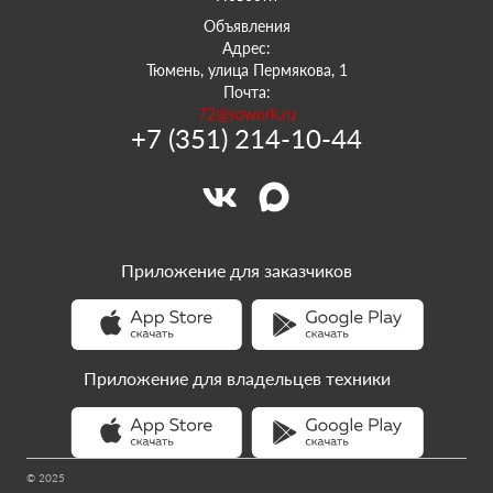
Объявления
Адрес:
Тюмень, улица Пермякова, 1
Почта:
72@sowork.ru
+7 (351) 214-10-44
Приложение для заказчиков
Приложение для владельцев техники
© 2025