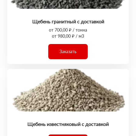
Щебень гранитный с доставкой
от 700,00 ₽ / тонна
от 980,00 ₽ / м3
Заказать
Щебень известняковый с доставкой