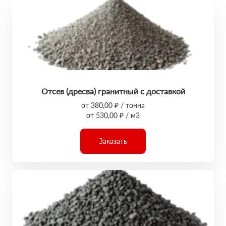
Отсев (дресва) гранитный с доставкой
от 380,00 ₽ / тонна
от 530,00 ₽ / м3
Заказать