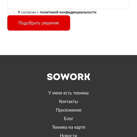
Я согласен с
политикой конфиденциальности
Подобрать решение
У меня есть техника
Контакты
Приложение
Блог
Техника на карте
Новости