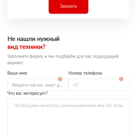
Заказать
Не нашли нужный
вид техники?
Заполните форму, и мы подберём для вас подходящий
вариант
Ваше имя
Номер телефона
Что вас интересует?