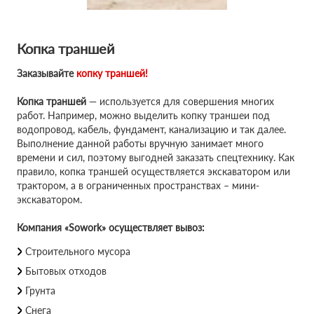
Копка траншей
Заказывайте
копку траншей!
Копка траншей
— используется для совершения многих
работ. Например, можно выделить копку траншеи под
водопровод, кабель, фундамент, канализацию и так далее.
Выполнение данной работы вручную занимает много
времени и сил, поэтому выгодней заказать спецтехнику. Как
правило, копка траншей осуществляется экскаватором или
трактором, а в ограниченных пространствах – мини-
экскаватором.
Компания «Sowork» осуществляет вывоз:
Строительного мусора
Бытовых отходов
Грунта
Снега