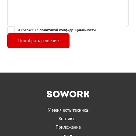
Я согласен с
политикой конфиденциальности
Подобрать решение
У меня есть техника
Контакты
Приложение
Блог