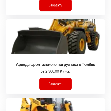
Заказать
Аренда фронтального погрузчика в Тюнёво
от 2 300,00 ₽ / час
Заказать