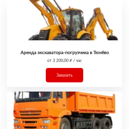
Аренда экскаватора-погрузчика в Тюнёво
от 3 200,00 ₽ / час
Заказать