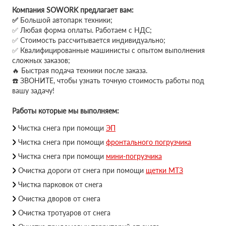
Компания SOWORK предлагает вам:
✅
Большой автопарк техники;
✅ Любая форма оплаты. Работаем с НДС;
✅ Стоимость рассчитывается индивидуально;
✅ Квалифицированные машинисты с опытом выполнения
сложных заказов;
🔥 Быстрая подача техники после заказа.
☎️ ЗВОНИТЕ, чтобы узнать точную стоимость работы под
вашу задачу!
Работы которые мы выполняем:
Чистка снега при помощи
ЭП
Чистка снега при помощи
фронтального погрузчика
Чистка снега при помощи
мини-погрузчика
Очистка дороги от снега при помощи
щетки МТЗ
Чистка парковок от снега
Очистка дворов от снега
Очистка тротуаров от снега