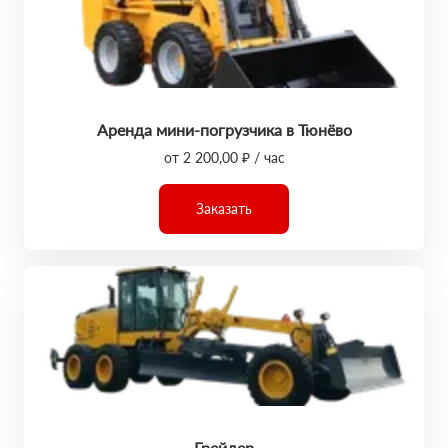
Аренда мини-погрузчика в Тюнёво
от 2 200,00 ₽ / час
Заказать
Грейдер