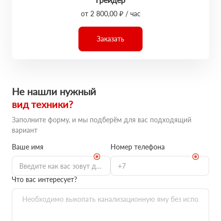
от 2 800,00 ₽ / час
Заказать
Не нашли нужный
вид техники?
Заполните форму, и мы подберём для вас подходящий
вариант
Ваше имя
Номер телефона
Что вас интересует?