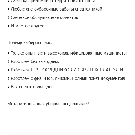
Очистка придомовых территорий от снега
Любые снегоуборочные работы спецтехникой
Сезонное обслуживание объектов
И многое другое!
Почему выбирают нас:
Только опытные и высококвалифицированные машинисты.
Работаем без выходных.
Работаем БЕЗ ПОСРЕДНИКОВ И СКРЫТЫХ ПЛАТЕЖЕЙ.
Работаем с физ. и юр. лицами. Полный пакет документов!
Вся спецтехника здесь!
Механизированная уборка спецтехникой!