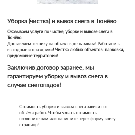
Уборка (чистка) и вывоз снега в Тюнёво
Оказываем услуги по чистке, уборке и вывозе снега в
Тюнёво.
Доставляем технику на объект в день заказа! Работаем в
выходные и праздники
! Чистка любых объектов: парковки,
придомовые территории!
Заключив договор заранее, мы
гарантируем уборку и вывоз снега в
случае снегопадов!
Стоимость уборки и вывоза снега зависит от
объёма работ. Чтобы узнать стоимость
позвоните нам или напишите через форму внизу
страницы!