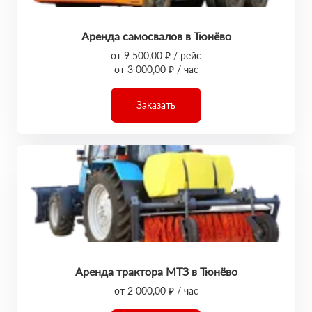
Аренда самосвалов в Тюнёво
от 9 500,00 ₽ / рейс
от 3 000,00 ₽ / час
Заказать
Аренда трактора МТЗ в Тюнёво
от 2 000,00 ₽ / час