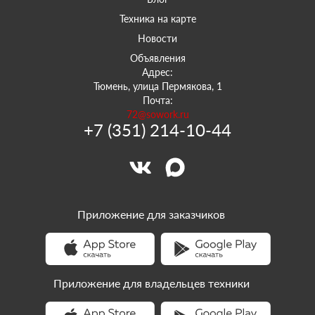
Техника на карте
Новости
Объявления
Адрес:
Тюмень, улица Пермякова, 1
Почта:
72@sowork.ru
+7 (351) 214-10-44
Приложение для заказчиков
Приложение для владельцев техники