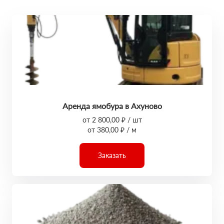
Аренда ямобура в Ахуново
от 2 800,00 ₽ / шт
от 380,00 ₽ / м
Заказать