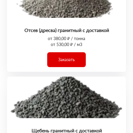
Отсев (дресва) гранитный с доставкой
от 380,00 ₽ / тонна
от 530,00 ₽ / м3
Заказать
Щебень гранитный с доставкой