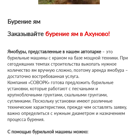
Бурение ям
Заказывайте
бурение ям в
Ахуново!
Ямобуры, представленные в нашем автопарке
– это
бурильные машины с краном на базе мощной техники. При
сегодняшних темпах строительства выкопать нужное
количество ям вручную сложно, поэтому аренда ямобура –
достаточно востребованная услуга.
Компания «СОВОРК» готова предложить бурильные
установки, которые работают с песчаными и
крупноблочными грунтами, скальными грунтами,
суглинками. Поскольку установки имеют различные
технические характеристики, прежде чем оставлять заявку,
важно определиться с нужным диаметром и назначением
процесса бурения.
С помощью бурильной машины можно: