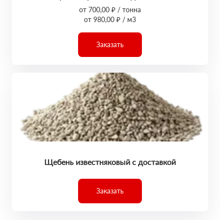
от 700,00 ₽ / тонна
от 980,00 ₽ / м3
Заказать
Щебень известняковый с доставкой
Заказать