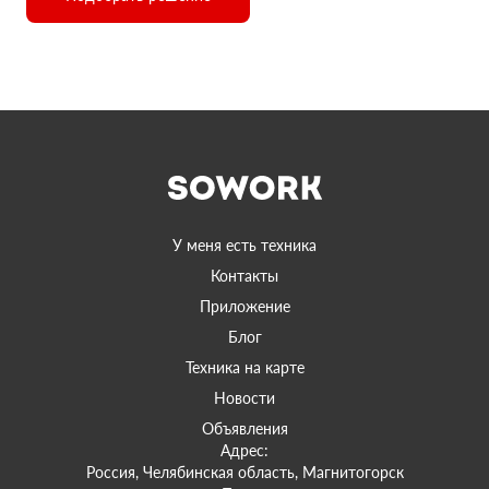
У меня есть техника
Контакты
Приложение
Блог
Техника на карте
Новости
Объявления
Адрес:
Россия, Челябинская область, Магнитогорск