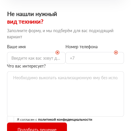
Не нашли нужный
вид техники?
Заполните форму, и мы подберём для вас подходящий
вариант
Ваше имя
Номер телефона
Что вас интересует?
Я согласен с
политикой конфиденциальности
Подобрать решение