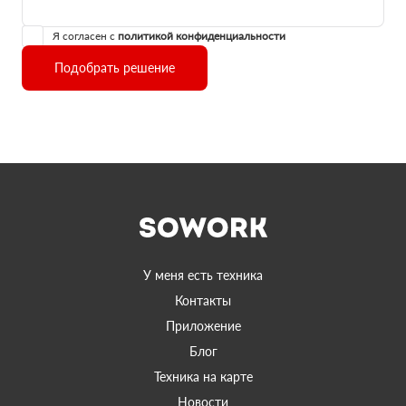
Я согласен с
политикой конфиденциальности
Подобрать решение
У меня есть техника
Контакты
Приложение
Блог
Техника на карте
Новости