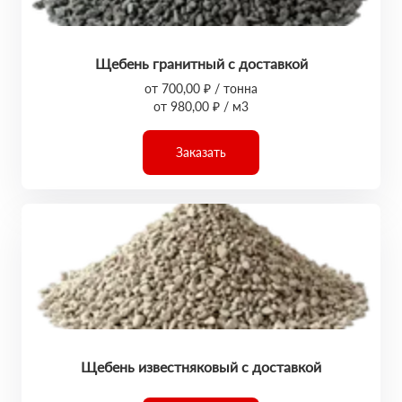
Щебень гранитный с доставкой
от 700,00 ₽ / тонна
от 980,00 ₽ / м3
Заказать
Щебень известняковый с доставкой