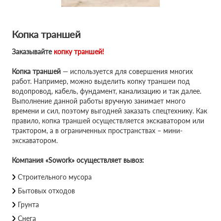
Копка траншей
Заказывайте
копку траншей!
Копка траншей
— используется для совершения многих
работ. Например, можно выделить копку траншеи под
водопровод, кабель, фундамент, канализацию и так далее.
Выполнение данной работы вручную занимает много
времени и сил, поэтому выгодней заказать спецтехнику. Как
правило, копка траншей осуществляется экскаватором или
трактором, а в ограниченных пространствах – мини-
экскаватором.
Компания «Sowork» осуществляет вывоз:
Строительного мусора
Бытовых отходов
Грунта
Снега