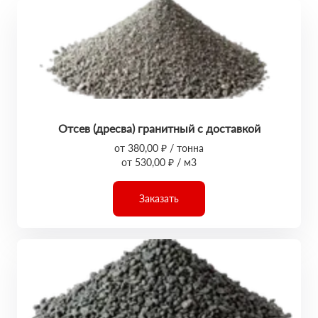
Отсев (дресва) гранитный с доставкой
от 380,00 ₽ / тонна
от 530,00 ₽ / м3
Заказать