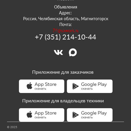
Объявления
Адрес:
Россия, Челябинская область, Магнитогорск
Почта:
74@sowork.ru
+7 (351) 214-10-44
Приложение для заказчиков
Приложение для владельцев техники
© 2025