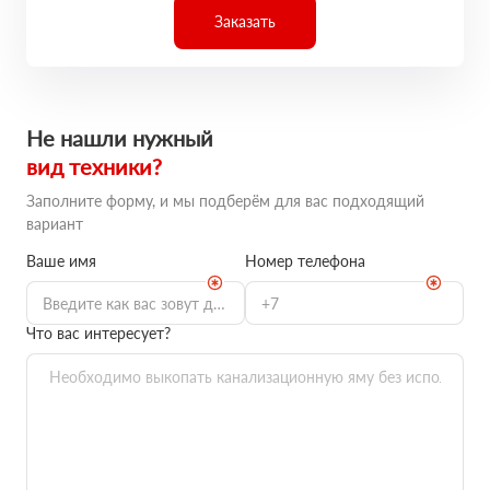
Заказать
Не нашли нужный
вид техники?
Заполните форму, и мы подберём для вас подходящий
вариант
Ваше имя
Номер телефона
Что вас интересует?