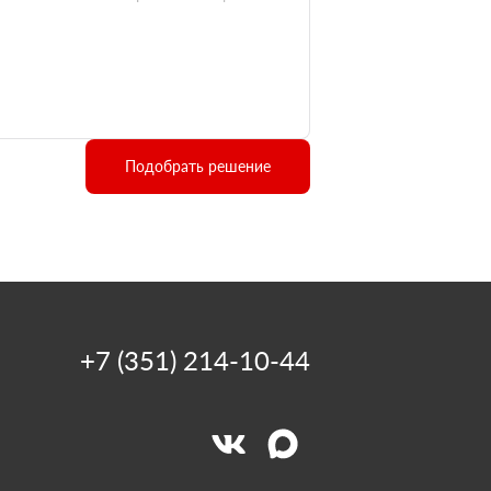
Подобрать решение
+7 (351) 214-10-44