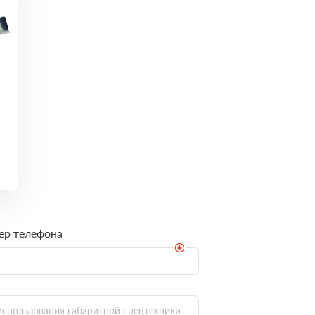
ер телефона