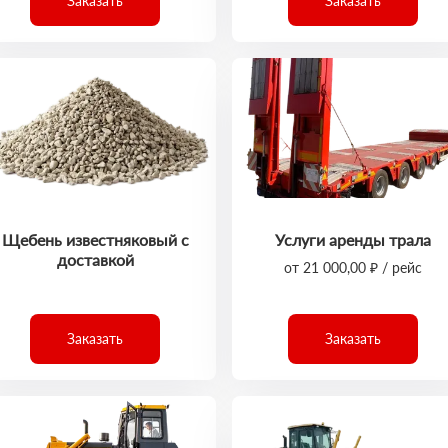
Заказать
Заказать
Щебень известняковый с
Услуги аренды трала
доставкой
от 21 000,00 ₽ / рейс
Заказать
Заказать