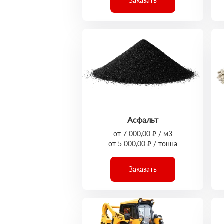
Заказать
Асфальт
от 7 000,00 ₽ / м3
от 5 000,00 ₽ / тонна
Заказать