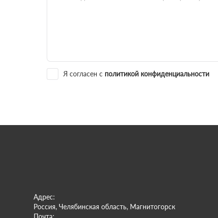
Я согласен с
политикой конфиденциальности
Адрес:
Россия, Челябинская область, Магнитогорск
Почта: