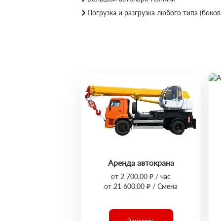
Погрузка и разгрузка любого типа (бокова
Аренда автокрана
от 2 700,00 ₽ / час
от 21 600,00 ₽ / Смена