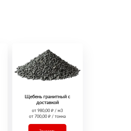
Щебень гранитный с
доставкой
от 980,00 ₽ / м3
от 700,00 ₽ / тонна