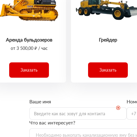
Аренда бульдозеров
Грейдер
от 3 500,00 ₽ / час
Заказать
Заказать
Ваше имя
Ном
Что вас интересует?