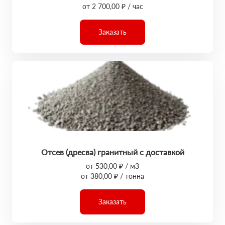
от 2 700,00 ₽ / час
Заказать
Отсев (дресва) гранитный с доставкой
от 530,00 ₽ / м3
от 380,00 ₽ / тонна
Заказать