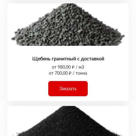
Щебень гранитный с доставкой
от 980,00 ₽ / м3
от 700,00 ₽ / тонна
Заказать