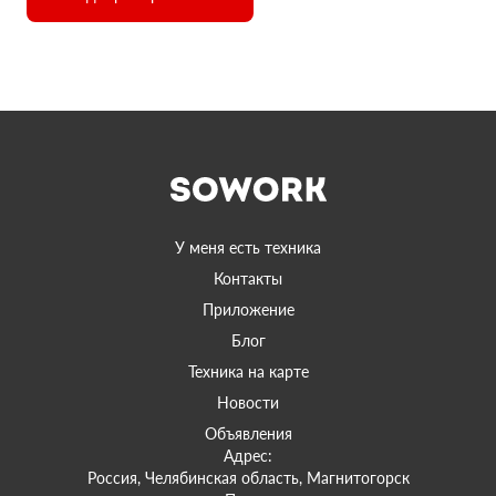
У меня есть техника
Контакты
Приложение
Блог
Техника на карте
Новости
Объявления
Адрес:
Россия, Челябинская область, Магнитогорск