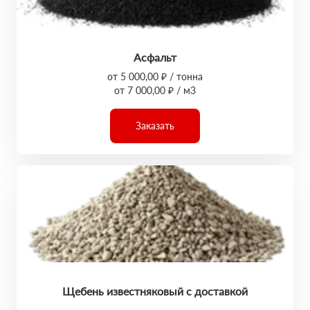
Асфальт
от 5 000,00 ₽ / тонна
от 7 000,00 ₽ / м3
Заказать
Щебень известняковый с доставкой