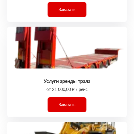
Заказать
Услуги аренды трала
от 21 000,00 ₽ / рейс
Заказать