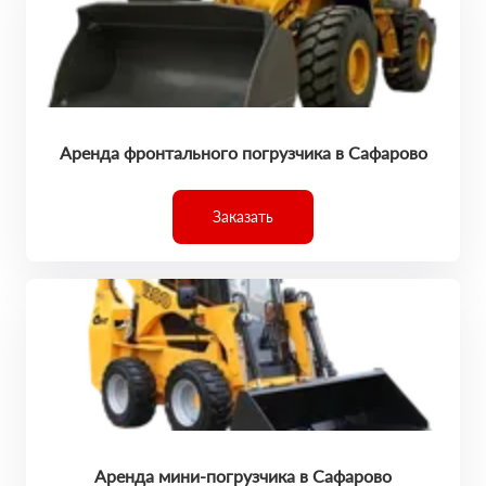
Аренда фронтального погрузчика в Сафарово
Заказать
Аренда мини-погрузчика в Сафарово