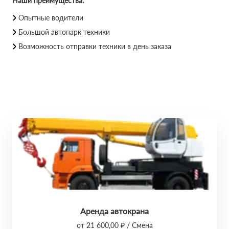
Наши преимущества:
Опытные водители
Большой автопарк техники
Возможность отправки техники в день заказа
Аренда автокрана
от 21 600,00 ₽ / Смена