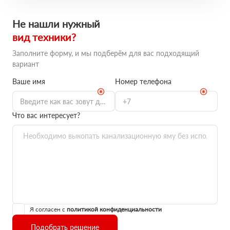
Не нашли нужный
вид техники?
Заполните форму, и мы подберём для вас подходящий
вариант
Ваше имя
Номер телефона
Что вас интересует?
Я согласен с
политикой конфиденциальности
Подобрать решение