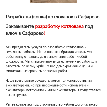
Разработка (копка) котлованов в Сафарово
Заказывайте
разработку котлована
под
ключ в Сафарово
!
Мы предлагаем услуги по разработке котлованов и
земляным работам. Наша опытная бригада использует
собственную технику для выполнения работ любой
сложности. Мы специализируемся на земляных работах и
работаем по всему УрФО. У нас демократичные цены и
минимальные сроки выполнения работ.
Чаще всего рытье осуществляется полноповоротными
экскаваторами, но при необходимости используем и
экскаваторы погрузчики и мини-экскаваторы. Осуществляем
вывоз грунта.
Рытье котлована под строительство небольшого частного