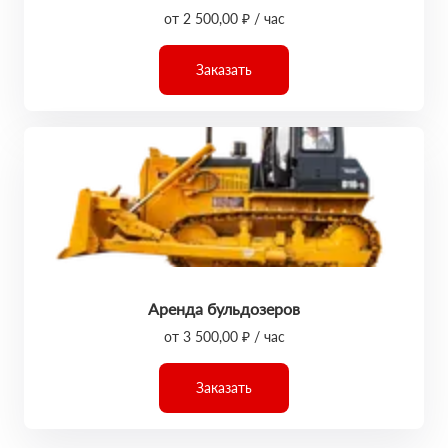
от 2 500,00 ₽ / час
Заказать
Аренда бульдозеров
от 3 500,00 ₽ / час
Заказать