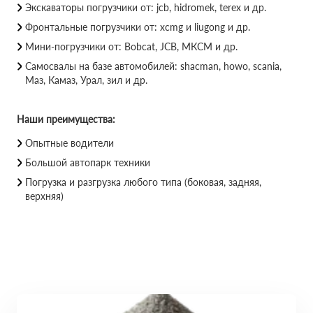
Экскаваторы погрузчики от: jcb, hidromek, terex и др.
Фронтальные погрузчики от: xcmg и liugong и др.
Мини-погрузчики от: Bobcat, JCB, МКСМ и др.
Самосвалы на базе автомобилей: shacman, howo, scania,
Маз, Камаз, Урал, зил и др.
Наши преимущества:
Опытные водители
Большой автопарк техники
Погрузка и разгрузка любого типа (боковая, задняя,
верхняя)