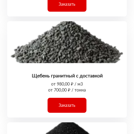
Заказать
Щебень гранитный с доставкой
от 980,00 ₽ / м3
от 700,00 ₽ / тонна
Заказать