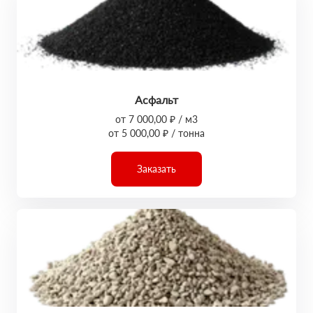
Асфальт
от 7 000,00 ₽ / м3
от 5 000,00 ₽ / тонна
Заказать