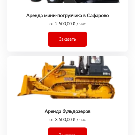
Аренда мини-погрузчика в Сафарово
от 2 500,00 ₽ / час
Заказать
Аренда бульдозеров
от 3 500,00 ₽ / час
Заказать