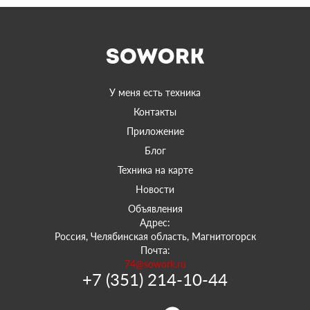
У меня есть техника
Контакты
Приложение
Блог
Техника на карте
Новости
Объявления
Адрес:
Россия, Челябинская область, Магнитогорск
Почта:
74@sowork.ru
+7 (351) 214-10-44