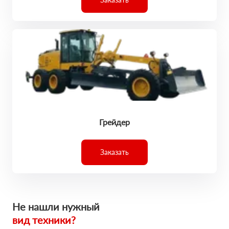
Грейдер
Заказать
Не нашли нужный
вид техники?