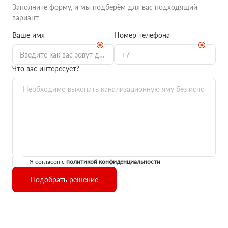
Заполните форму, и мы подберём для вас подходящий
вариант
Ваше имя
Номер телефона
Что вас интересует?
Я согласен с
политикой конфиденциальности
Подобрать решение