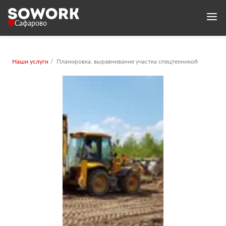
Сафарово
Наши услуги
Планировка, выравнивание участка спецтехникой