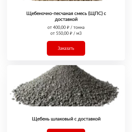
Щебеночно-песчаная смесь (ЩПС) с
доставкой
от 400,00 ₽ / тонна
от 550,00 ₽ / м3
Заказать
Щебень шлаковый с доставкой