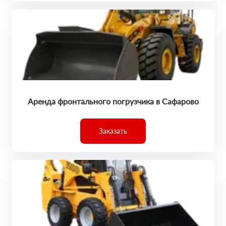
Аренда фронтального погрузчика в Сафарово
Заказать