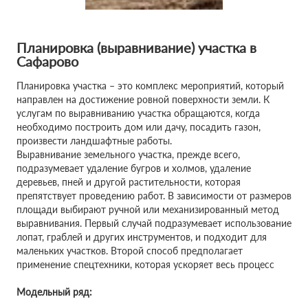
Планировка (выравнивание) участка в
Сафарово
Планировка участка – это комплекс мероприятий, который
направлен на достижение ровной поверхности земли. К
услугам по выравниванию участка обращаются, когда
необходимо построить дом или дачу, посадить газон,
произвести ландшафтные работы.
Выравнивание земельного участка, прежде всего,
подразумевает удаление бугров и холмов, удаление
деревьев, пней и другой растительности, которая
препятствует проведению работ. В зависимости от размеров
площади выбирают ручной или механизированный метод
выравнивания. Первый случай подразумевает использование
лопат, граблей и других инструментов, и подходит для
маленьких участков. Второй способ предполагает
применение спецтехники, которая ускоряет весь процесс
Модельный ряд: