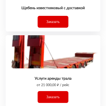
Щебень известняковый с доставкой
Заказать
Услуги аренды трала
от 21 000,00 ₽ / рейс
Заказать